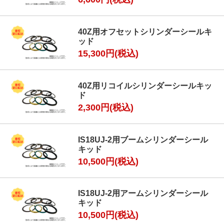
40Z用オフセットシリンダーシールキ
ッド
15,300円(税込)
40Z用リコイルシリンダーシールキッ
ド
2,300円(税込)
IS18UJ-2用ブームシリンダーシール
キッド
10,500円(税込)
IS18UJ-2用アームシリンダーシール
キッド
10,500円(税込)