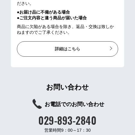
ださい。
●お届け品に不備がある場合
●ご注文内容と違う商品が届いた場合
商品に欠陥がある場合を除き、返品・交換は致しか
ねますのでご了承ください。
詳細はこちら
お問い合わせ
お電話でのお問い合わせ
029-893-2840
営業時間9：00～17：30