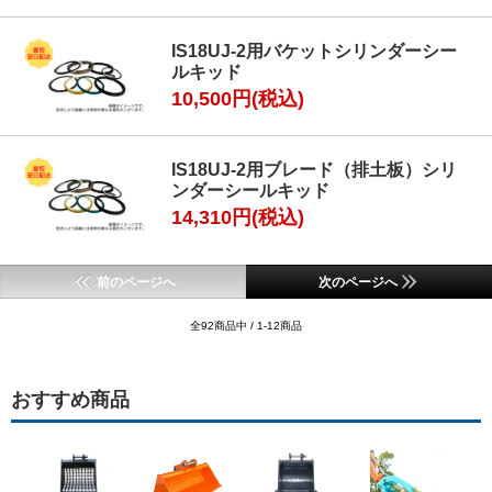
IS18UJ-2用バケットシリンダーシー
ルキッド
10,500円(税込)
IS18UJ-2用ブレード（排土板）シリ
ンダーシールキッド
14,310円(税込)
前のページへ
次のページへ
全92商品中 / 1-12商品
おすすめ商品