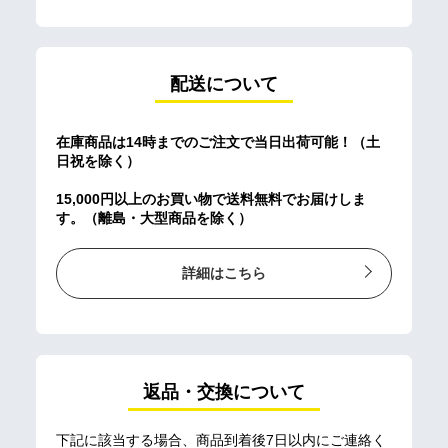
配送について
在庫商品は14時までのご注文で当日出荷可能！（土
日祝を除く）
15,000円以上のお買い物で送料無料でお届けしま
す。（離島・大型商品を除く）
詳細はこちら
返品・交換について
下記に該当する場合、商品到着後7日以内にご連絡く