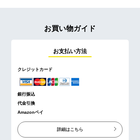
お買い物ガイド
お支払い方法
クレジットカード
銀行振込
代金引換
Amazonペイ
詳細はこちら