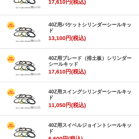
17,610円(税込)
40Z用バケットシリンダーシールキッ
ド
13,100円(税込)
40Z用ブレード（排土板）シリンダー
シールキッド
17,610円(税込)
40Z用スイングシリンダーシールキッ
ド
11,050円(税込)
40Z用スイベルジョイントシールキッ
ド
6,600円(税込)