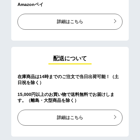
Amazonペイ
詳細はこちら
配送について
在庫商品は14時までのご注文で当日出荷可能！（土
日祝を除く）
15,000円以上のお買い物で送料無料でお届けしま
す。（離島・大型商品を除く）
詳細はこちら