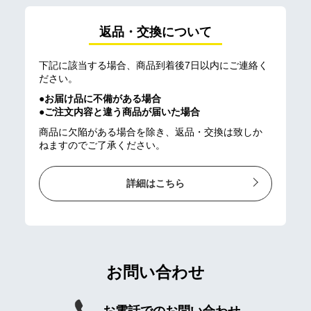
返品・交換について
下記に該当する場合、商品到着後7日以内にご連絡く
ださい。
●お届け品に不備がある場合
●ご注文内容と違う商品が届いた場合
商品に欠陥がある場合を除き、返品・交換は致しか
ねますのでご了承ください。
詳細はこちら
お問い合わせ