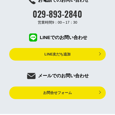
お電話でのお問い合わせ
029-893-2840
営業時間9：00～17：30
LINEでのお問い合わせ
LINE友だち追加
メールでのお問い合わせ
お問合せフォーム