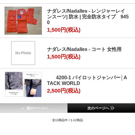
ナダレス/Nadalles - レンジャーレイ
ンスーツ| 防水 | 完全防水タイプ 945
0
1,500円(税込)
ナダレス/Nadalles - コート 女性用
No Photo
1,500円(税込)
4200-1 パイロットジャンパー│A
TACK WORLD
2,500円(税込)
前のページへ
次のページへ
全13商品中 / 1-12商品