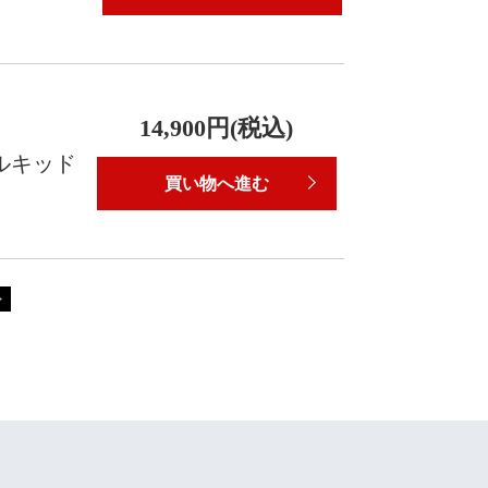
14,900円(税込)
ールキッド
買い物へ進む
>