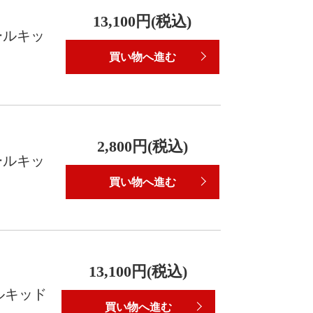
13,100円(税込)
ールキッ
買い物へ進む
2,800円(税込)
ールキッ
買い物へ進む
13,100円(税込)
ルキッド
買い物へ進む