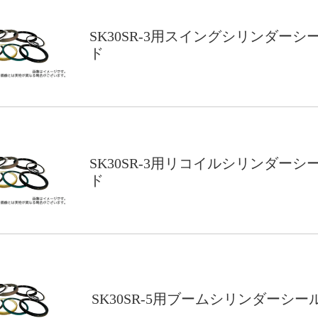
SK30SR-3用スイングシリンダーシ
ド
SK30SR-3用リコイルシリンダーシ
ド
SK30SR-5用ブームシリンダーシー