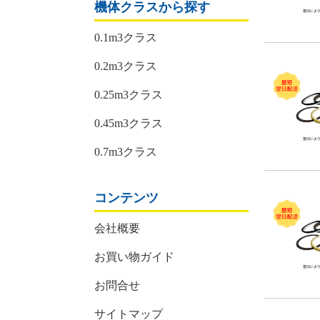
機体クラスから探す
0.1m3クラス
0.2m3クラス
0.25m3クラス
0.45m3クラス
0.7m3クラス
コンテンツ
会社概要
お買い物ガイド
お問合せ
サイトマップ