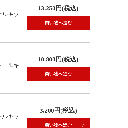
13,250円(税込)
ールキッ
買い物へ進む
10,800円(税込)
シールキ
買い物へ進む
3,200円(税込)
ールキッ
買い物へ進む