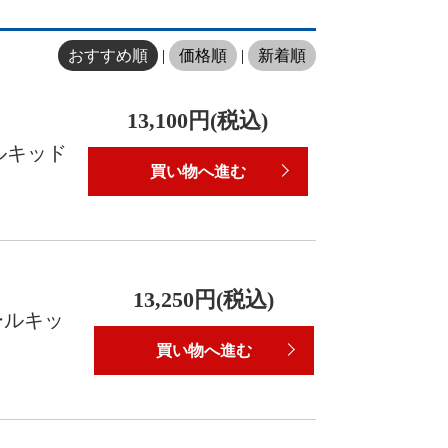
おすすめ順
|
価格順
|
新着順
13,100円(税込)
ルキッド
買い物へ進む
13,250円(税込)
ールキッ
買い物へ進む