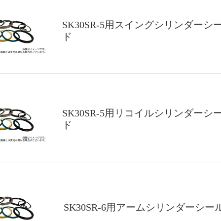
SK30SR-5用スイングシリンダーシ
ド
SK30SR-5用リコイルシリンダーシ
ド
SK30SR-6用アームシリンダーシー