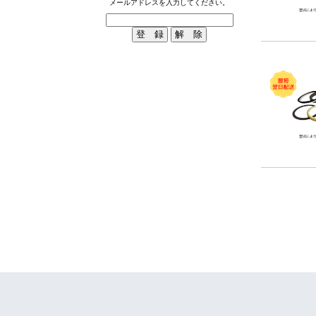
メールアドレスを入力してください。