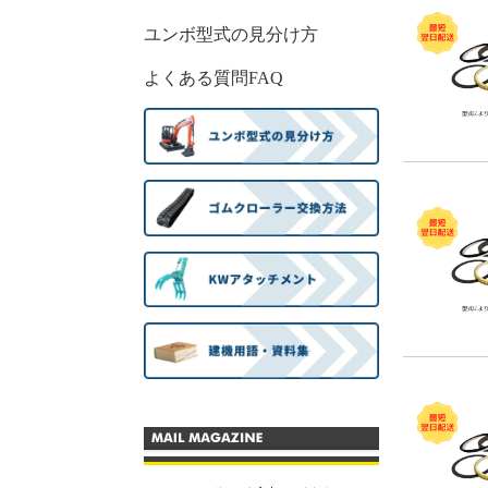
ユンボ型式の見分け方
よくある質問FAQ