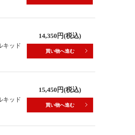
14,350円(税込)
ールキッド
買い物へ進む
15,450円(税込)
ールキッド
買い物へ進む