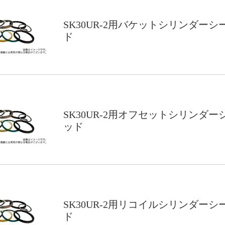
SK30UR-2用バケットシリンダーシ
ド
SK30UR-2用オフセットシリンダー
ッド
SK30UR-2用リコイルシリンダーシ
ド