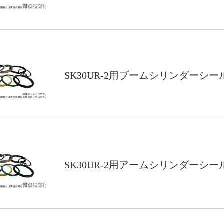
SK30UR-2用ブームシリンダーシ
SK30UR-2用アームシリンダーシ