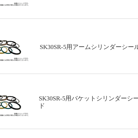
SK30SR-5用アームシリンダーシー
SK30SR-5用バケットシリンダーシ
ド