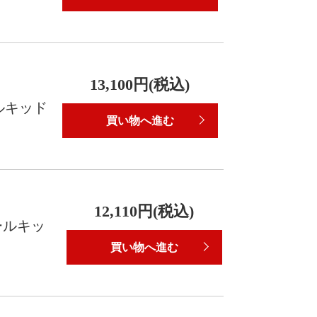
13,100円(税込)
ルキッド
買い物へ進む
12,110円(税込)
ールキッ
買い物へ進む