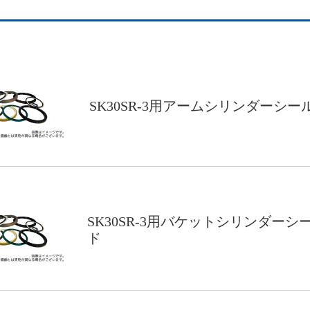
SK30SR-3用アームシリンダーシー
SK30SR-3用バケットシリンダーシ
ド