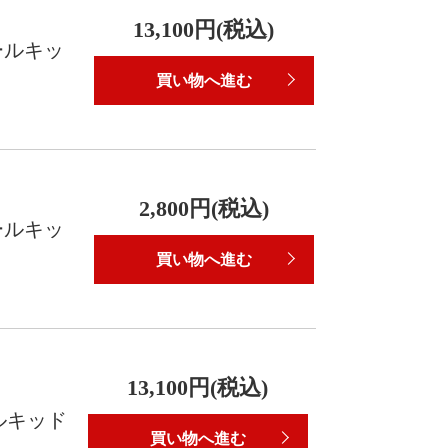
13,100円(税込)
ールキッ
買い物へ進む
2,800円(税込)
ールキッ
買い物へ進む
13,100円(税込)
ルキッド
買い物へ進む