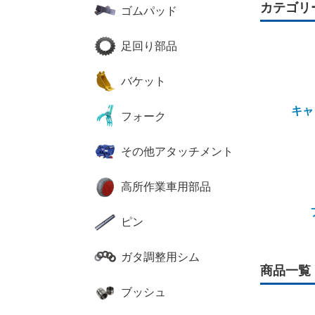
カテゴリ
ゴムパッド
足回り部品
バケット
キャ
フォーク
その他アタッチメント
高所作業車用部品
ピン
ガタ調整用シム
商品一覧
ブッシュ