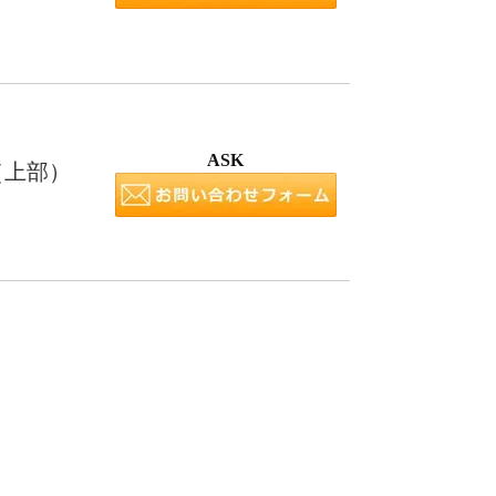
ASK
（上部）