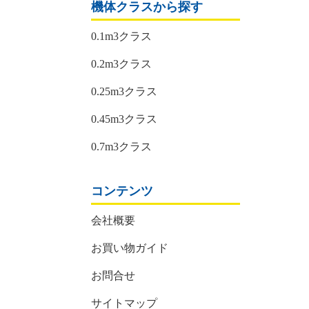
機体クラスから探す
0.1m3クラス
0.2m3クラス
0.25m3クラス
0.45m3クラス
0.7m3クラス
コンテンツ
会社概要
お買い物ガイド
お問合せ
サイトマップ