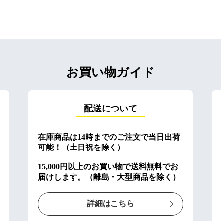
お買い物ガイド
配送について
在庫商品は14時までのご注文で当日出荷
可能！（土日祝を除く）
15,000円以上のお買い物で送料無料でお
届けします。（離島・大型商品を除く）
詳細はこちら