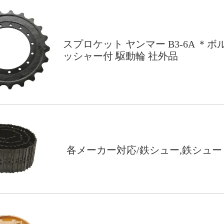
スプロケット ヤンマー B3-6A ＊
ッシャー付 駆動輪 社外品
各メーカー対応/鉄シュー,鉄シュー