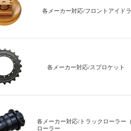
各メーカー対応/フロントアイド
各メーカー対応/スプロケット
各メーカー対応/トラックローラー
ローラー