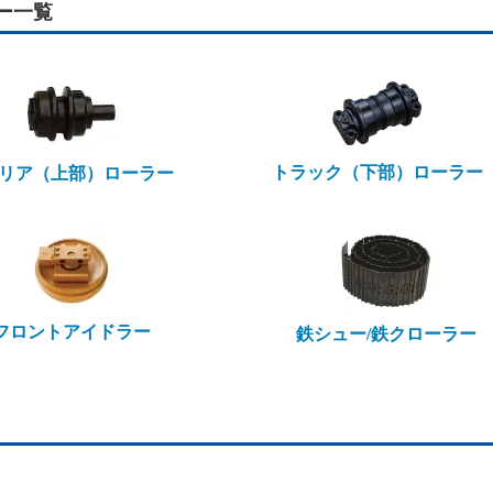
ー一覧
トラック（下部）ローラー
リア（上部）ローラー
フロントアイドラー
鉄シュー/鉄クローラー