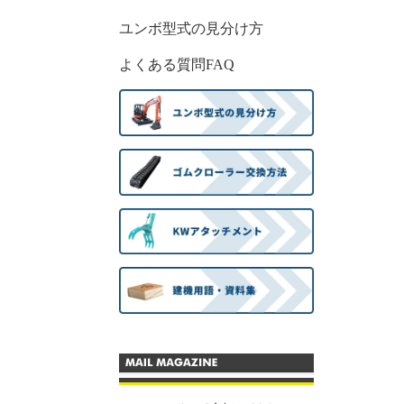
ユンボ型式の見分け方
よくある質問FAQ