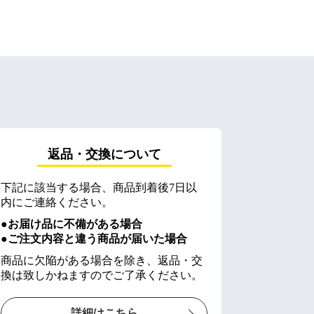
返品・交換について
下記に該当する場合、商品到着後7日以
内にご連絡ください。
●お届け品に不備がある場合
●ご注文内容と違う商品が届いた場合
商品に欠陥がある場合を除き、返品・交
換は致しかねますのでご了承ください。
詳細はこちら