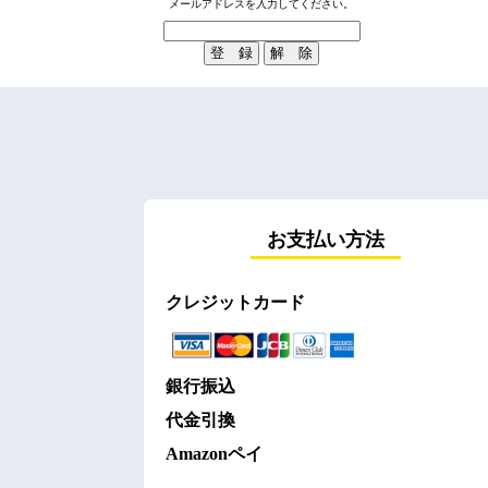
メールアドレスを入力してください。
お支払い方法
クレジットカード
銀行振込
代金引換
Amazonペイ