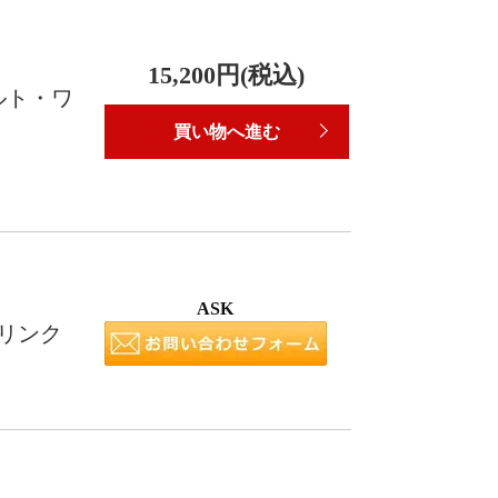
15,200円(税込)
ボルト・ワ
買い物へ進む
ASK
リンク