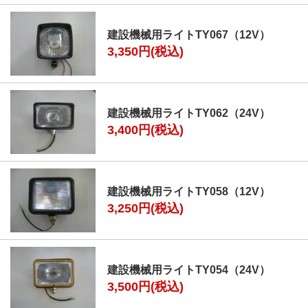
建設機械用ライトTY067（12V）
3,350円(税込)
建設機械用ライトTY062（24V）
3,400円(税込)
建設機械用ライトTY058（12V）
3,250円(税込)
建設機械用ライトTY054（24V）
3,500円(税込)