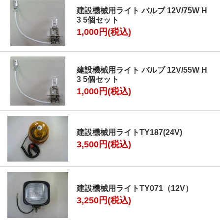
建設機械用ライト バルブ 12V/75W H
3 5個セット
1,000円(税込)
建設機械用ライト バルブ 12V/55W H
3 5個セット
1,000円(税込)
建設機械用ライトTY187(24V)
3,500円(税込)
建設機械用ライトTY071（12V）
3,250円(税込)