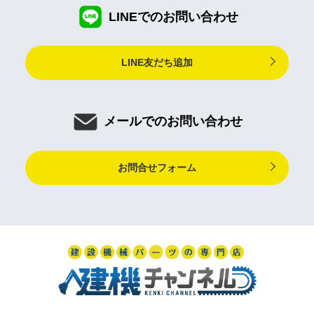
LINEでのお問い合わせ
LINE友だち追加
メールでのお問い合わせ
お問合せフォーム