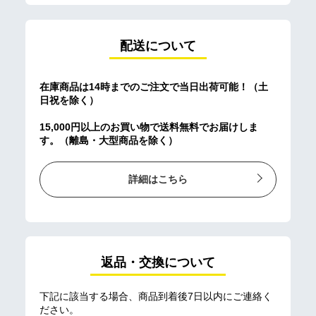
配送について
在庫商品は14時までのご注文で当日出荷可能！（土
日祝を除く）
15,000円以上のお買い物で送料無料でお届けしま
す。（離島・大型商品を除く）
詳細はこちら
返品・交換について
下記に該当する場合、商品到着後7日以内にご連絡く
ださい。