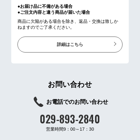
●お届け品に不備がある場合
●ご注文内容と違う商品が届いた場合
商品に欠陥がある場合を除き、返品・交換は致しか
ねますのでご了承ください。
詳細はこちら
お問い合わせ
お電話でのお問い合わせ
029-893-2840
営業時間9：00～17：30