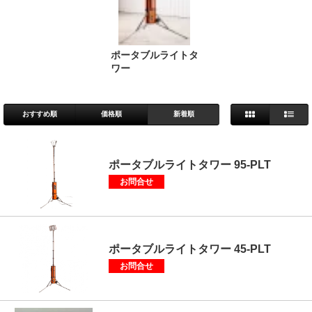
ポータブルライトタ
ワー
おすすめ順
価格順
新着順
ポータブルライトタワー 95-PLT
お問合せ
ポータブルライトタワー 45-PLT
お問合せ