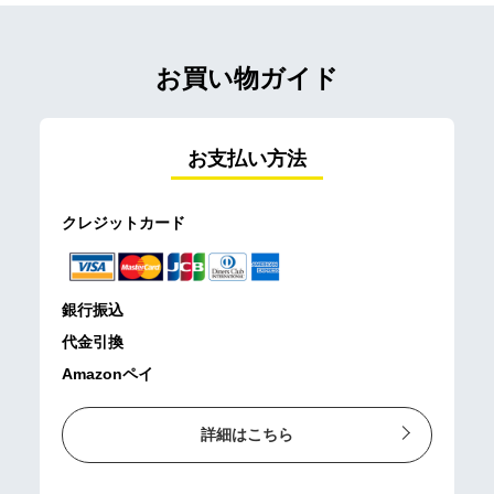
お買い物ガイド
お支払い方法
クレジットカード
銀行振込
代金引換
Amazonペイ
詳細はこちら