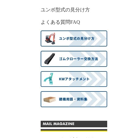
ユンボ型式の見分け方
よくある質問FAQ