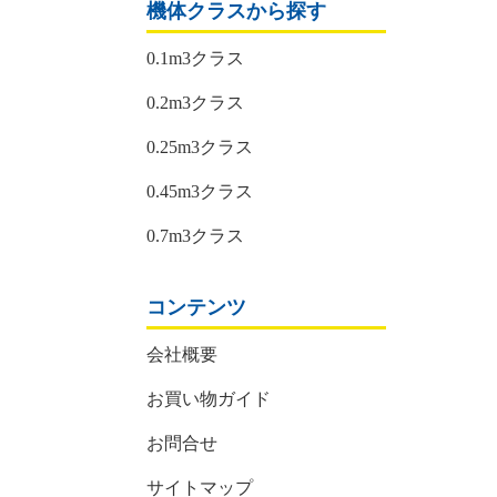
機体クラスから探す
0.1m3クラス
0.2m3クラス
0.25m3クラス
0.45m3クラス
0.7m3クラス
コンテンツ
会社概要
お買い物ガイド
お問合せ
サイトマップ