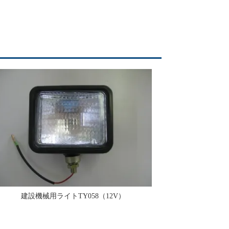
建設機械用ライトTY058（12V）