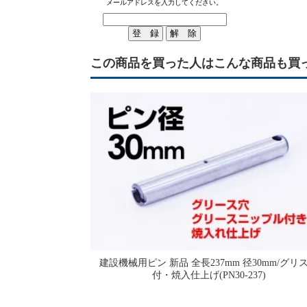
メールアドレスを入力してください。
この商品を買った人はこんな商品も買
建設機械用ピン 新品 全長237mm 径30mm/グリ
付・焼入仕上げ(PN30-237)