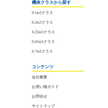
機体クラスから探す
0.1m3クラス
0.2m3クラス
0.25m3クラス
0.45m3クラス
0.7m3クラス
コンテンツ
会社概要
お買い物ガイド
お問合せ
サイトマップ