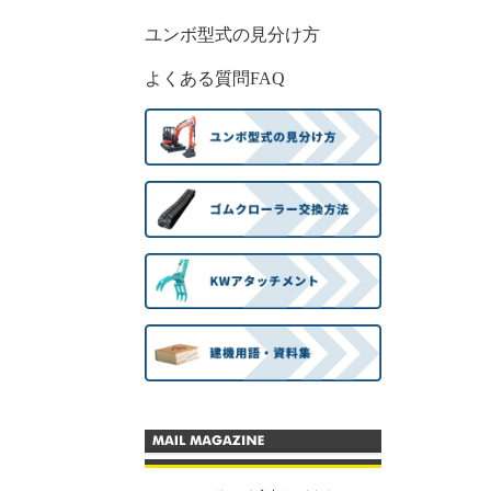
ユンボ型式の見分け方
よくある質問FAQ