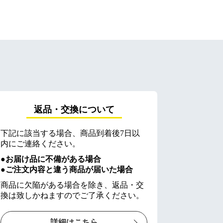
返品・交換について
下記に該当する場合、商品到着後7日以
内にご連絡ください。
●お届け品に不備がある場合
●ご注文内容と違う商品が届いた場合
商品に欠陥がある場合を除き、返品・交
換は致しかねますのでご了承ください。
詳細はこちら