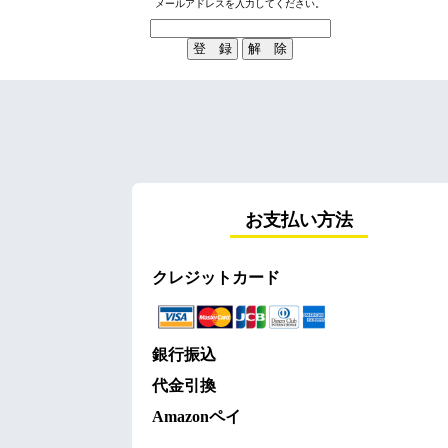
メールアドレスを入力してください。
お支払い方法
クレジットカード
銀行振込
代金引換
Amazonペイ