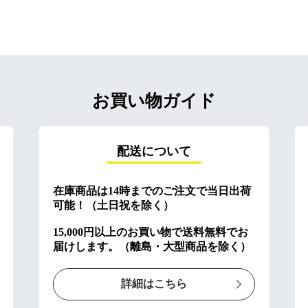
お買い物ガイド
配送について
在庫商品は14時までのご注文で当日出荷
可能！（土日祝を除く）
15,000円以上のお買い物で送料無料でお
届けします。（離島・大型商品を除く）
詳細はこちら