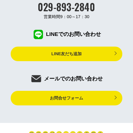
029-893-2840
営業時間9：00～17：30
LINEでのお問い合わせ
LINE友だち追加
メールでのお問い合わせ
お問合せフォーム