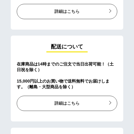
詳細はこちら
配送について
在庫商品は14時までのご注文で当日出荷可能！（土
日祝を除く）
15,000円以上のお買い物で送料無料でお届けしま
す。（離島・大型商品を除く）
詳細はこちら