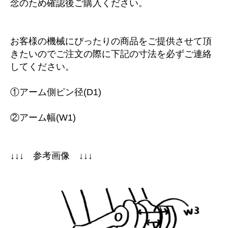
念のため確認後ご購入ください。
お客様の機械にぴったりの商品をご提供させて頂
きたいのでご注文の際に下記の寸法を必ずご連絡
してください。
①アーム側ピン径(D1)
②アーム幅(W1)
↓↓↓ 参考画像 ↓↓↓