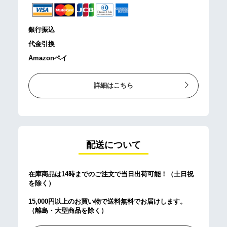
銀行振込
代金引換
Amazonペイ
詳細はこちら
配送について
在庫商品は14時までのご注文で当日出荷可能！（土日祝
を除く）
15,000円以上のお買い物で送料無料でお届けします。
（離島・大型商品を除く）