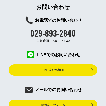
お問い合わせ
お電話でのお問い合わせ
029-893-2840
営業時間9：00～17：30
LINEでのお問い合わせ
LINE友だち追加
メールでのお問い合わせ
お問合せフォーム