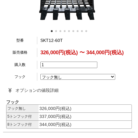
SKT12-60T
型番
326,000円(税込) 〜 344,000円(税込)
販売価格
購入数
フック
オプションの値段詳細
フック
326,000円(税込)
フック無し
337,000円(税込)
5トンフック付
344,000円(税込)
8トンフック付