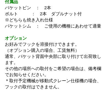
付属品
バケットピン ： 2本
ボルト ： 2本 ダブルナット付
※どちらも焼き入れ仕様
バケットシム ： ご使用の機種にあわせて適量
オプション
お好みでフックを溶接付けできます。
（オプション購入の場合、工賃無料）
通常、バケット背面中央部に取り付けて出荷致し
ます。
その他の場所への取付をご希望の場合は、備考欄
でお知らせください。
＊取付予定機械が移動式クレーン仕様機の場合、
フックの取付はできません。