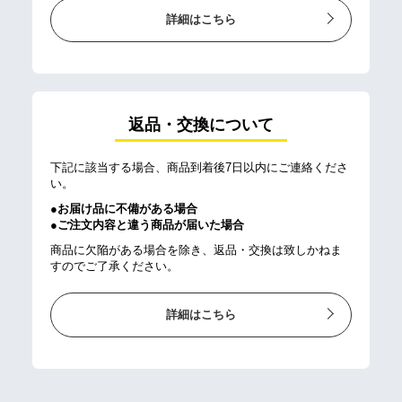
詳細はこちら
返品・交換について
下記に該当する場合、商品到着後7日以内にご連絡くださ
い。
●お届け品に不備がある場合
●ご注文内容と違う商品が届いた場合
商品に欠陥がある場合を除き、返品・交換は致しかねま
すのでご了承ください。
詳細はこちら