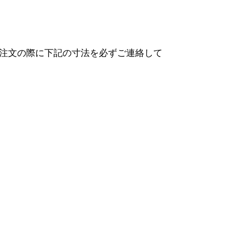
注文の際に下記の寸法を必ずご連絡して