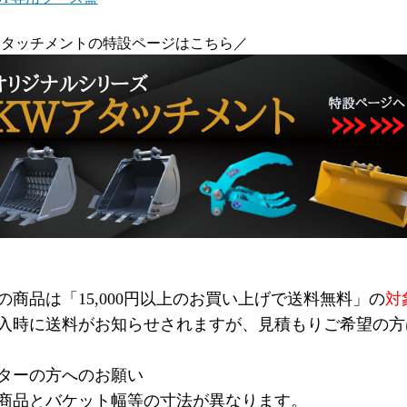
アタッチメントの特設ページはこちら／
の商品は「15,000円以上のお買い上げで送料無料」の
対
入時に送料がお知らせされますが、見積もりご希望の方
ターの方へのお願い
商品とバケット幅等の寸法が異なります。