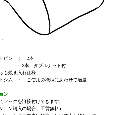
トピン ： 2本
ト ： 2本 ダブルナット付
らも焼き入れ仕様
トシム ： ご使用の機種にあわせて適量
ョン
でフックを溶接付けできます。
ション購入の場合、工賃無料）