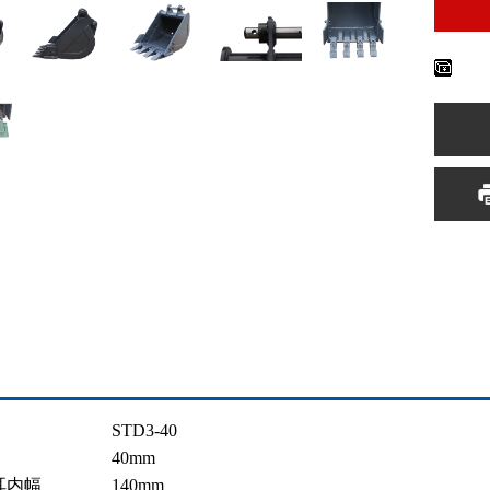
 STD3-40
径 40mm
耳内幅 140mm