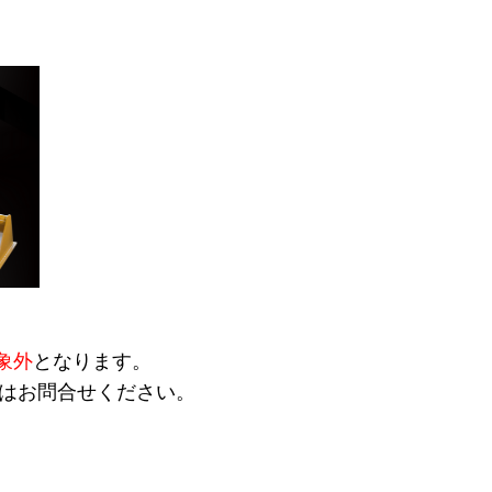
象外
となります。
はお問合せください。