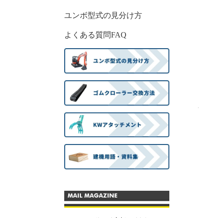
ユンボ型式の見分け方
よくある質問FAQ