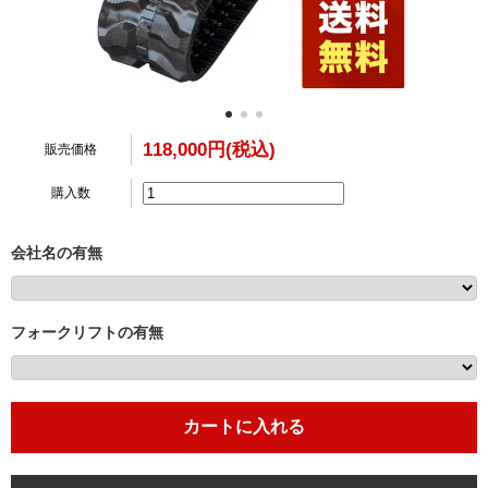
118,000円(税込)
販売価格
購入数
会社名の有無
フォークリフトの有無