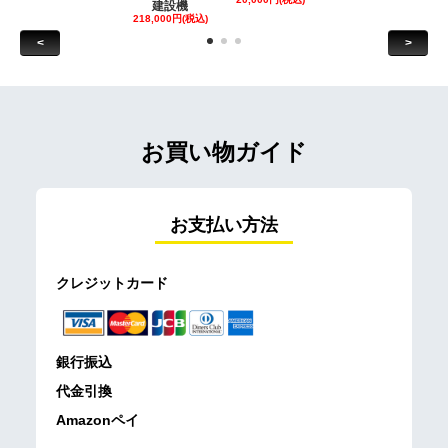
建設機
218,000円(税込)
<
>
お買い物ガイド
お支払い方法
クレジットカード
銀行振込
代金引換
Amazonペイ