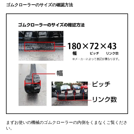
ゴムクローラーのサイズの確認方法
まずお使いの機械のゴムクローラーの内側をくまなくご覧くださ
い。