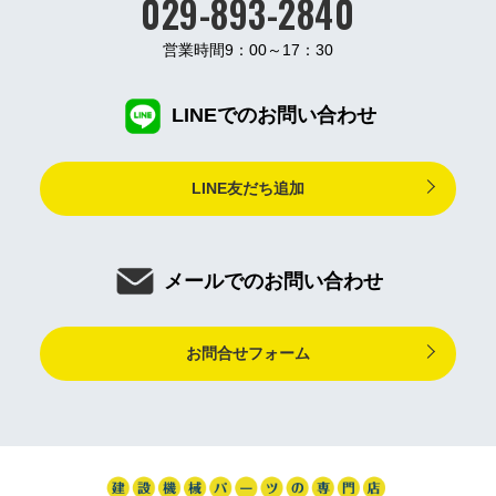
029-893-2840
営業時間9：00～17：30
LINEでのお問い合わせ
LINE友だち追加
メールでのお問い合わせ
お問合せフォーム