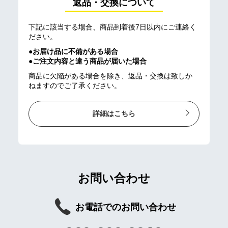
返品・交換について
下記に該当する場合、商品到着後7日以内にご連絡く
ださい。
●お届け品に不備がある場合
●ご注文内容と違う商品が届いた場合
商品に欠陥がある場合を除き、返品・交換は致しか
ねますのでご了承ください。
詳細はこちら
お問い合わせ
お電話でのお問い合わせ