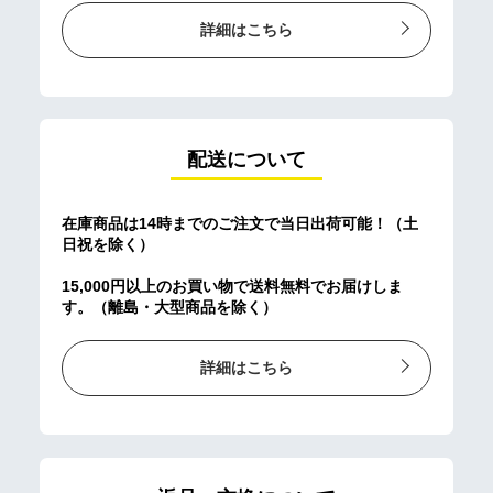
詳細はこちら
配送について
在庫商品は14時までのご注文で当日出荷可能！（土
日祝を除く）
15,000円以上のお買い物で送料無料でお届けしま
す。（離島・大型商品を除く）
詳細はこちら