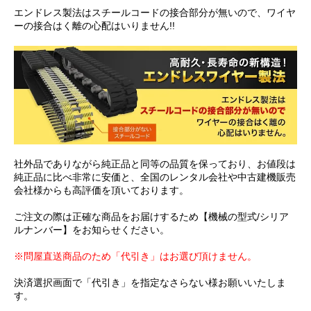
エンドレス製法はスチールコードの接合部分が無いので、ワイヤ
ーの接合はく離の心配はいりません!!
社外品でありながら純正品と同等の品質を保っており、お値段は
純正品に比べ非常に安価と、全国のレンタル会社や中古建機販売
会社様からも高評価を頂いております。
ご注文の際は正確な商品をお届けするため【機械の型式/シリア
ルナンバー】をお知らせください。
※問屋直送商品のため「代引き」はお選び頂けません。
決済選択画面で「代引き」を指定なさらない様お願いいたしま
す。