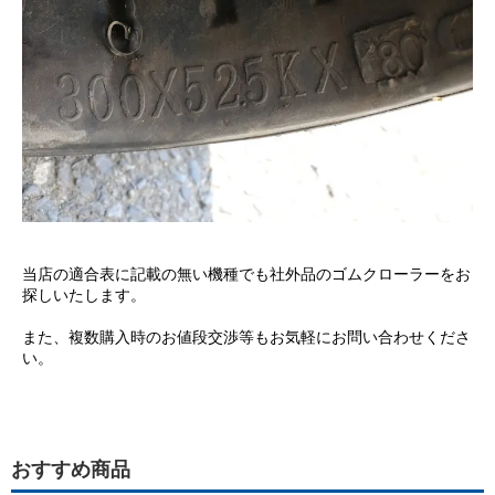
当店の適合表に記載の無い機種でも社外品のゴムクローラーをお
探しいたします。
また、複数購入時のお値段交渉等もお気軽にお問い合わせくださ
い。
おすすめ商品