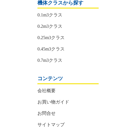
機体クラスから探す
0.1m3クラス
0.2m3クラス
0.25m3クラス
0.45m3クラス
0.7m3クラス
コンテンツ
会社概要
お買い物ガイド
お問合せ
サイトマップ