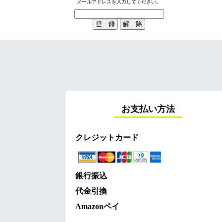
メールアドレスを入力してください。
お支払い方法
クレジットカード
銀行振込
代金引換
Amazonペイ