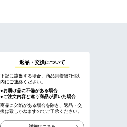
返品・交換について
下記に該当する場合、商品到着後7日以
内にご連絡ください。
●お届け品に不備がある場合
●ご注文内容と違う商品が届いた場合
商品に欠陥がある場合を除き、返品・交
換は致しかねますのでご了承ください。
詳細はこちら