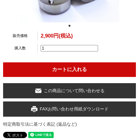
2,900円(税込)
販売価格
購入数
この商品について問い合わせる
FAXお問い合わせ用紙ダウンロード
特定商取引法に基づく表記 (返品など)