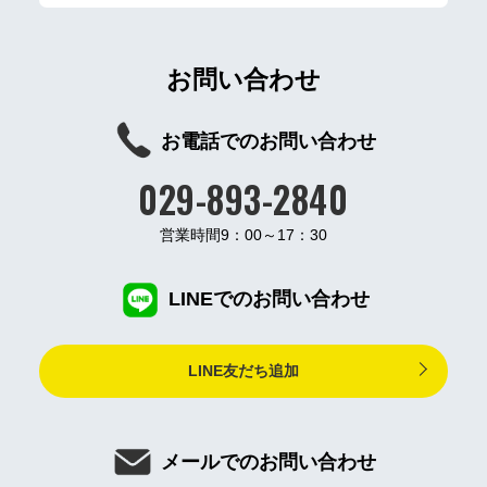
お問い合わせ
お電話でのお問い合わせ
029-893-2840
営業時間9：00～17：30
LINEでのお問い合わせ
LINE友だち追加
メールでのお問い合わせ