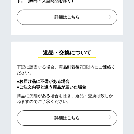
す。（離島・大型商品を除く）
詳細はこちら
返品・交換について
下記に該当する場合、商品到着後7日以内にご連絡く
ださい。
●お届け品に不備がある場合
●ご注文内容と違う商品が届いた場合
商品に欠陥がある場合を除き、返品・交換は致しか
ねますのでご了承ください。
詳細はこちら