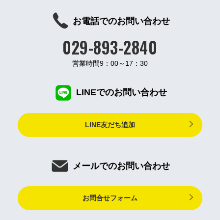
お電話でのお問い合わせ
029-893-2840
営業時間9：00～17：30
LINEでのお問い合わせ
LINE友だち追加
メールでのお問い合わせ
お問合せフォーム