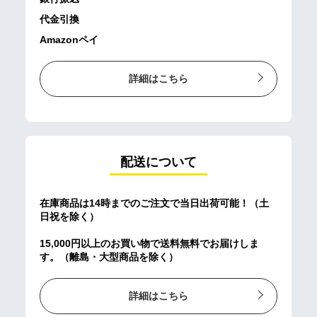
代金引換
Amazonペイ
詳細はこちら
配送について
在庫商品は14時までのご注文で当日出荷可能！（土
日祝を除く）
15,000円以上のお買い物で送料無料でお届けしま
す。（離島・大型商品を除く）
詳細はこちら