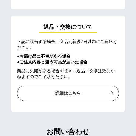
返品・交換について
下記に該当する場合、商品到着後7日以内にご連絡く
ださい。
●お届け品に不備がある場合
●ご注文内容と違う商品が届いた場合
商品に欠陥がある場合を除き、返品・交換は致しか
ねますのでご了承ください。
詳細はこちら
お問い合わせ