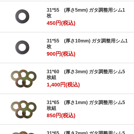
31*55 (厚さ5mm) ガタ調整用シム1
枚
450円(税込)
31*55 (厚さ10mm) ガタ調整用シム1
枚
900円(税込)
31*60 (厚さ3mm) ガタ調整用シム5
枚組
1,400円(税込)
31*65 (厚さ1mm) ガタ調整用シム5
枚組
850円(税込)
31*65 (厚さ2mm) ガタ調整用シム5