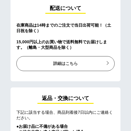
配送について
在庫商品は14時までのご注文で当日出荷可能！（土
日祝を除く）
15,000円以上のお買い物で送料無料でお届けしま
す。（離島・大型商品を除く）
詳細はこちら
返品・交換について
下記に該当する場合、商品到着後7日以内にご連絡く
ださい。
●お届け品に不備がある場合