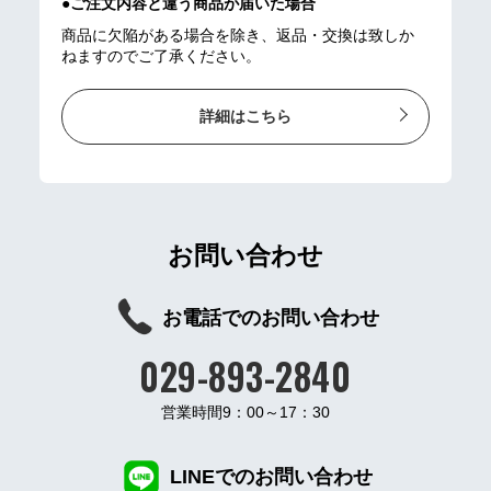
●ご注文内容と違う商品が届いた場合
商品に欠陥がある場合を除き、返品・交換は致しか
ねますのでご了承ください。
詳細はこちら
お問い合わせ
お電話でのお問い合わせ
029-893-2840
営業時間9：00～17：30
LINEでのお問い合わせ