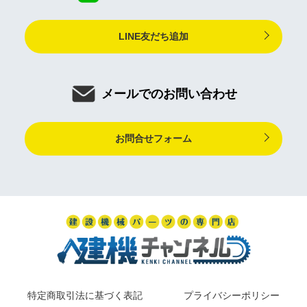
LINE友だち追加
メールでのお問い合わせ
お問合せフォーム
特定商取引法に基づく表記
プライバシーポリシー