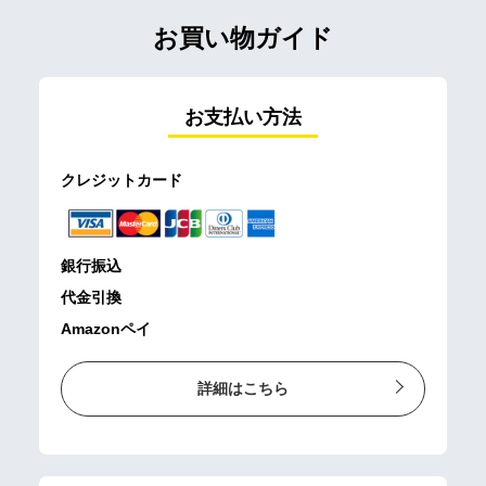
お買い物ガイド
お支払い方法
クレジットカード
銀行振込
代金引換
Amazonペイ
詳細はこちら