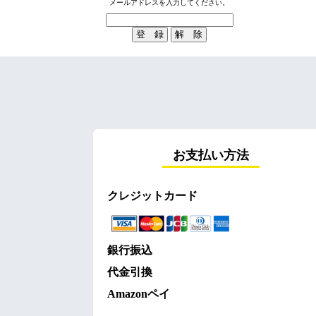
メールアドレスを入力してください。
お支払い方法
クレジットカード
銀行振込
代金引換
Amazonペイ