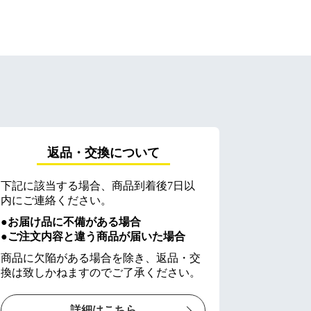
返品・交換について
下記に該当する場合、商品到着後7日以
内にご連絡ください。
●お届け品に不備がある場合
●ご注文内容と違う商品が届いた場合
商品に欠陥がある場合を除き、返品・交
換は致しかねますのでご了承ください。
詳細はこちら