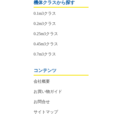
機体クラスから探す
0.1m3クラス
0.2m3クラス
0.25m3クラス
0.45m3クラス
0.7m3クラス
コンテンツ
会社概要
お買い物ガイド
お問合せ
サイトマップ