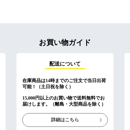
お買い物ガイド
配送について
在庫商品は14時までのご注文で当日出荷
可能！（土日祝を除く）
15,000円以上のお買い物で送料無料でお
届けします。（離島・大型商品を除く）
詳細はこちら