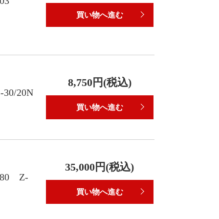
103
買い物へ進む
8,750円(税込)
0/20N
買い物へ進む
35,000円(税込)
0 Z-
買い物へ進む