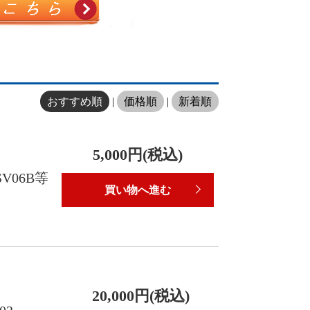
おすすめ順
|
価格順
|
新着順
5,000円(税込)
V06B等
買い物へ進む
20,000円(税込)