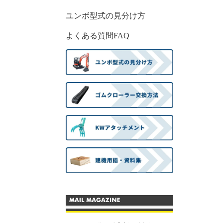
ユンボ型式の見分け方
よくある質問FAQ