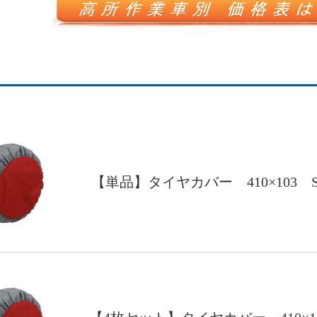
【単品】タイヤカバー 410×103 S