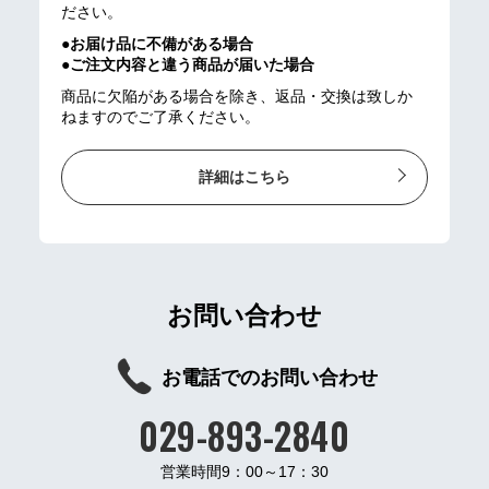
ださい。
●お届け品に不備がある場合
●ご注文内容と違う商品が届いた場合
商品に欠陥がある場合を除き、返品・交換は致しか
ねますのでご了承ください。
詳細はこちら
お問い合わせ
お電話でのお問い合わせ
029-893-2840
営業時間9：00～17：30