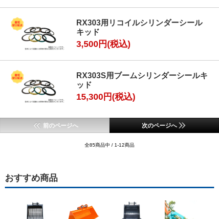
RX303用リコイルシリンダーシール
キッド
3,500円(税込)
RX303S用ブームシリンダーシールキ
ッド
15,300円(税込)
前のページへ
次のページへ
全85商品中 / 1-12商品
おすすめ商品