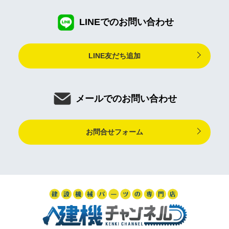
LINEでのお問い合わせ
LINE友だち追加
メールでのお問い合わせ
お問合せフォーム