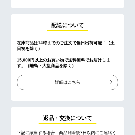
配送について
在庫商品は14時までのご注文で当日出荷可能！（土
日祝を除く）
15,000円以上のお買い物で送料無料でお届けしま
す。（離島・大型商品を除く）
詳細はこちら
返品・交換について
下記に該当する場合、商品到着後7日以内にご連絡く