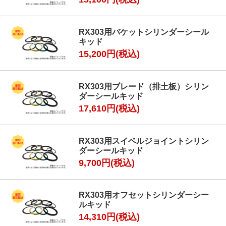
RX303用バケットシリンダーシール
キッド
15,200円(税込)
RX303用ブレード（排土板）シリン
ダーシールキッド
17,610円(税込)
RX303用スイベルジョイントシリン
ダーシールキッド
9,700円(税込)
RX303用オフセットシリンダーシー
ルキッド
14,310円(税込)