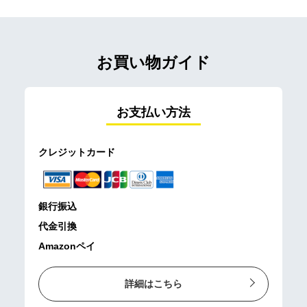
お買い物ガイド
お支払い方法
クレジットカード
銀行振込
代金引換
Amazonペイ
詳細はこちら