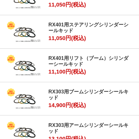
11,050円(税込)
RX401用ステアリングシリンダーシ
ールキッド
11,050円(税込)
RX401用リフト（ブーム）シリンダ
ーシールキッド
11,100円(税込)
RX303用ブームシリンダーシールキ
ッド
14,900円(税込)
RX303用アームシリンダーシールキ
ッド
13,100円(税込)