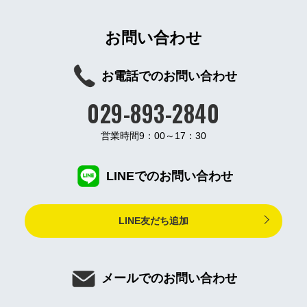
お問い合わせ
お電話でのお問い合わせ
029-893-2840
営業時間9：00～17：30
LINEでのお問い合わせ
LINE友だち追加
メールでのお問い合わせ