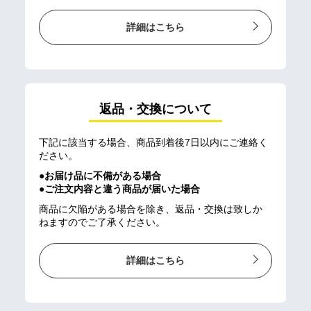
詳細はこちら
返品・交換について
下記に該当する場合、商品到着後7日以内にご連絡く
ださい。
●お届け品に不備がある場合
●ご注文内容と違う商品が届いた場合
商品に欠陥がある場合を除き、返品・交換は致しか
ねますのでご了承ください。
詳細はこちら