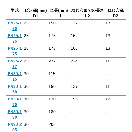
型式
ピン径(mm)
全長(mm)
ねじ穴までの長さ
ねじ穴径
D1
L1
L2
D2
PN25-1
25
150
137
13
50
PN25-1
25
175
162
13
75
PN25-1
25
175
165
13
75
PN25-2
25
237
224
11
37
PN30-1
30
115
-
-
15
PN30-1
30
150
137
11
50
PN30-1
30
170
155
12
70
PN30-1
30
180
-
-
80
PN30-2
30
205
-
-
05