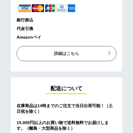
銀行振込
代金引換
Amazonペイ
詳細はこちら
配送について
在庫商品は14時までのご注文で当日出荷可能！（土
日祝を除く）
15,000円以上のお買い物で送料無料でお届けしま
す。（離島・大型商品を除く）