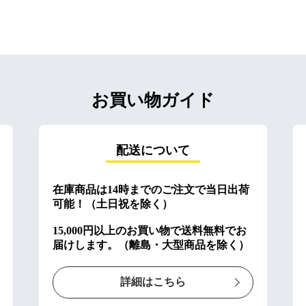
お買い物ガイド
配送について
在庫商品は14時までのご注文で当日出荷
可能！（土日祝を除く）
15,000円以上のお買い物で送料無料でお
届けします。（離島・大型商品を除く）
詳細はこちら