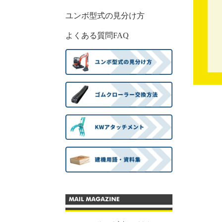
ユンボ型式の見分け方
よくある質問FAQ