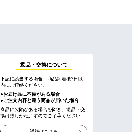
返品・交換について
下記に該当する場合、商品到着後7日以
内にご連絡ください。
●お届け品に不備がある場合
●ご注文内容と違う商品が届いた場合
商品に欠陥がある場合を除き、返品・交
換は致しかねますのでご了承ください。
詳細はこちら