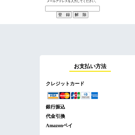
メールアドレスを入力してください。
お支払い方法
クレジットカード
銀行振込
代金引換
Amazonペイ