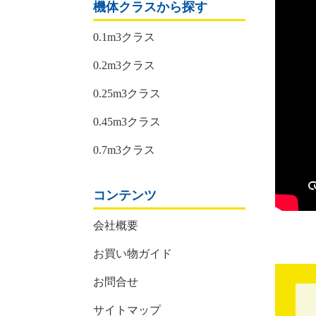
機体クラスから探す
0.1m3クラス
0.2m3クラス
0.25m3クラス
0.45m3クラス
0.7m3クラス
コンテンツ
会社概要
お買い物ガイド
お問合せ
サイトマップ