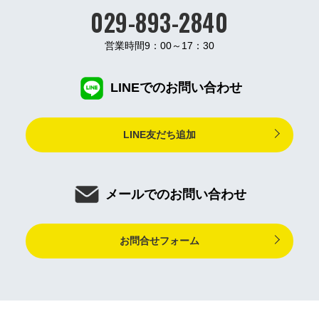
029-893-2840
営業時間9：00～17：30
LINEでのお問い合わせ
LINE友だち追加
メールでのお問い合わせ
お問合せフォーム