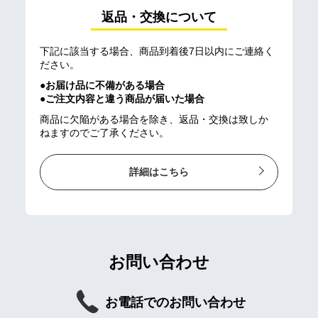
返品・交換について
下記に該当する場合、商品到着後7日以内にご連絡く
ださい。
●お届け品に不備がある場合
●ご注文内容と違う商品が届いた場合
商品に欠陥がある場合を除き、返品・交換は致しか
ねますのでご了承ください。
詳細はこちら
お問い合わせ
お電話でのお問い合わせ