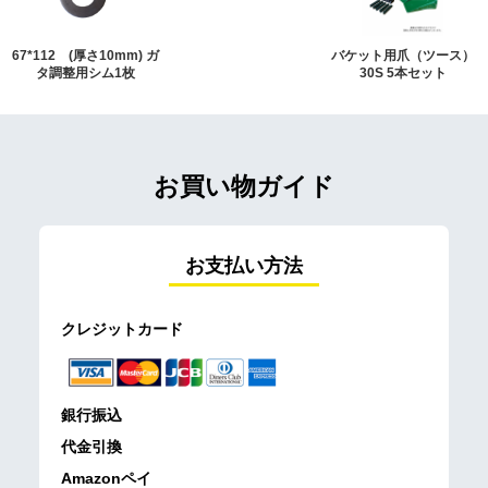
67*112 (厚さ10mm) ガ
バケット用爪（ツース）
タ調整用シム1枚
30S 5本セット
お買い物ガイド
お支払い方法
クレジットカード
銀行振込
代金引換
Amazonペイ