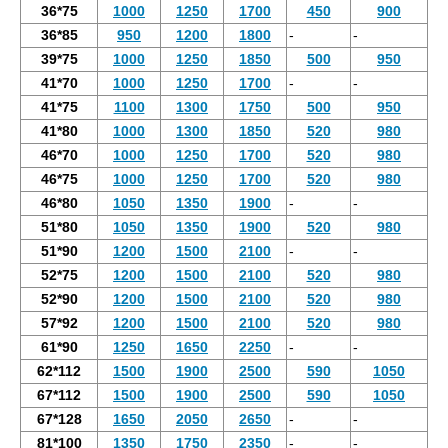
36*75
1000
1250
1700
450
900
36*85
950
1200
1800
-
-
39*75
1000
1250
1850
500
950
41*70
1000
1250
1700
-
-
41*75
1100
1300
1750
500
950
41*80
1000
1300
1850
520
980
46*70
1000
1250
1700
520
980
46*75
1000
1250
1700
520
980
46*80
1050
1350
1900
-
-
51*80
1050
1350
1900
520
980
51*90
1200
1500
2100
-
-
52*75
1200
1500
2100
520
980
52*90
1200
1500
2100
520
980
57*92
1200
1500
2100
520
980
61*90
1250
1650
2250
-
-
62*112
1500
1900
2500
590
1050
67*112
1500
1900
2500
590
1050
67*128
1650
2050
2650
-
-
81*100
1350
1750
2350
-
-