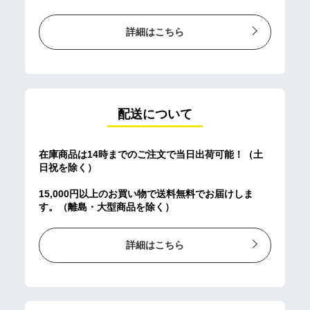
詳細はこちら
配送について
在庫商品は14時までのご注文で当日出荷可能！（土
日祝を除く）
15,000円以上のお買い物で送料無料でお届けしま
す。（離島・大型商品を除く）
詳細はこちら