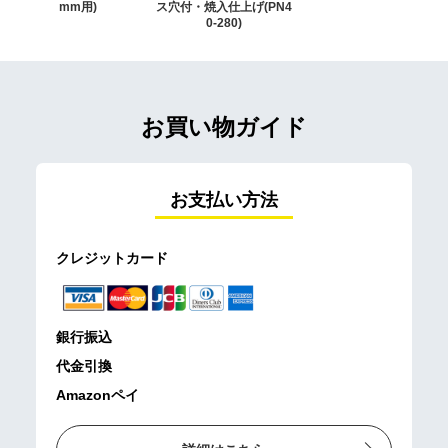
mm用)
ス穴付・焼入仕上げ(PN4
0-280)
お買い物ガイド
お支払い方法
クレジットカード
銀行振込
代金引換
Amazonペイ