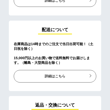
詳細はこちら
配送について
在庫商品は14時までのご注文で当日出荷可能！（土
日祝を除く）
15,000円以上のお買い物で送料無料でお届けしま
す。（離島・大型商品を除く）
詳細はこちら
返品・交換について