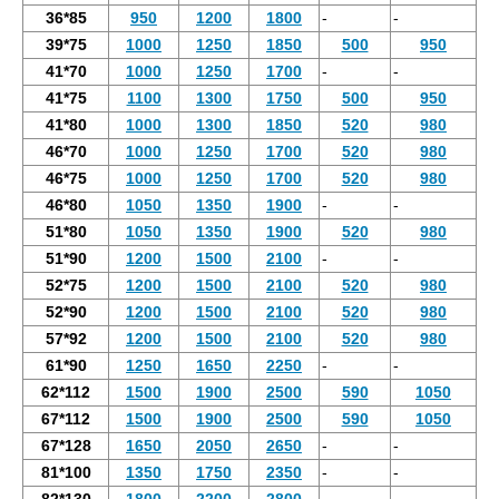
36*85
950
1200
1800
-
-
39*75
1000
1250
1850
500
950
41*70
1000
1250
1700
-
-
41*75
1100
1300
1750
500
950
41*80
1000
1300
1850
520
980
46*70
1000
1250
1700
520
980
46*75
1000
1250
1700
520
980
46*80
1050
1350
1900
-
-
51*80
1050
1350
1900
520
980
51*90
1200
1500
2100
-
-
52*75
1200
1500
2100
520
980
52*90
1200
1500
2100
520
980
57*92
1200
1500
2100
520
980
61*90
1250
1650
2250
-
-
62*112
1500
1900
2500
590
1050
67*112
1500
1900
2500
590
1050
67*128
1650
2050
2650
-
-
81*100
1350
1750
2350
-
-
82*130
1800
2200
2800
-
-