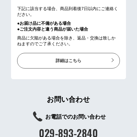
下記に該当する場合、商品到着後7日以内にご連絡く
ださい。
●お届け品に不備がある場合
●ご注文内容と違う商品が届いた場合
商品に欠陥がある場合を除き、返品・交換は致しか
ねますのでご了承ください。
詳細はこちら
お問い合わせ
お電話でのお問い合わせ
029-893-2840