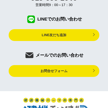
営業時間9：00～17：30
LINEでのお問い合わせ
LINE友だち追加
メールでのお問い合わせ
お問合せフォーム