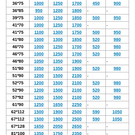
36*75
1000
1250
1700
450
900
36*85
950
1200
1800
-
-
39*75
1000
1250
1850
500
950
41*70
1000
1250
1700
-
-
41*75
1100
1300
1750
500
950
41*80
1000
1300
1850
520
980
46*70
1000
1250
1700
520
980
46*75
1000
1250
1700
520
980
46*80
1050
1350
1900
-
-
51*80
1050
1350
1900
520
980
51*90
1200
1500
2100
-
-
52*75
1200
1500
2100
520
980
52*90
1200
1500
2100
520
980
57*92
1200
1500
2100
520
980
61*90
1250
1650
2250
-
-
62*112
1500
1900
2500
590
1050
67*112
1500
1900
2500
590
1050
67*128
1650
2050
2650
-
-
81*100
1350
1750
2350
-
-