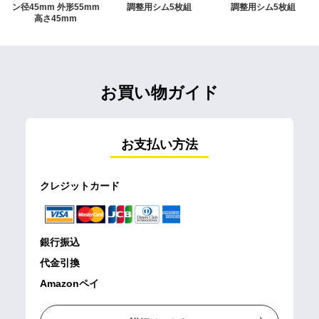
ン径45mm 外形55mm
調整用シム5枚組
調整用シム5枚組
高さ45mm
お買い物ガイド
お支払い方法
クレジットカード
銀行振込
代金引換
Amazonペイ