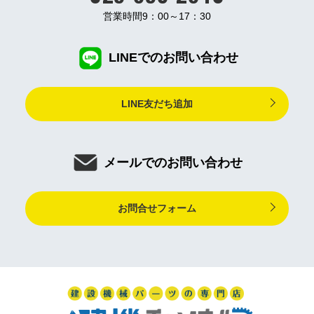
営業時間9：00～17：30
LINEでのお問い合わせ
LINE友だち追加
メールでのお問い合わせ
お問合せフォーム