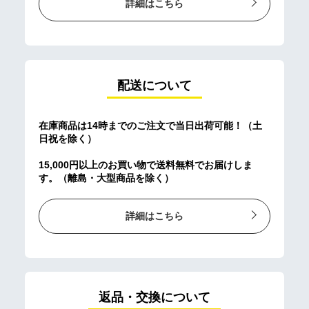
詳細はこちら
配送について
在庫商品は14時までのご注文で当日出荷可能！（土
日祝を除く）
15,000円以上のお買い物で送料無料でお届けしま
す。（離島・大型商品を除く）
詳細はこちら
返品・交換について