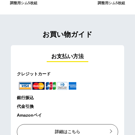
調整用シム5枚組
調整用シム5枚組
お買い物ガイド
お支払い方法
クレジットカード
銀行振込
代金引換
Amazonペイ
詳細はこちら