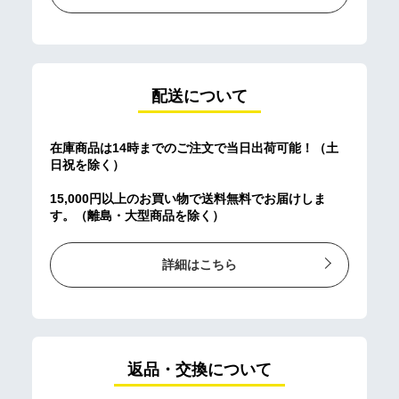
配送について
在庫商品は14時までのご注文で当日出荷可能！（土
日祝を除く）
15,000円以上のお買い物で送料無料でお届けしま
す。（離島・大型商品を除く）
詳細はこちら
返品・交換について