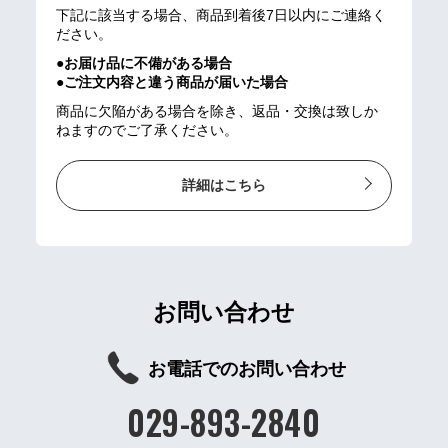
下記に該当する場合、商品到着後7日以内にご連絡く
ださい。
●お届け品に不備がある場合
●ご注文内容と違う商品が届いた場合
商品に欠陥がある場合を除き、返品・交換は致しか
ねますのでご了承ください。
詳細はこちら
お問い合わせ
お電話でのお問い合わせ
029-893-2840