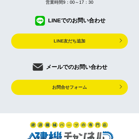
営業時間9：00～17：30
LINEでのお問い合わせ
LINE友だち追加
メールでのお問い合わせ
お問合せフォーム