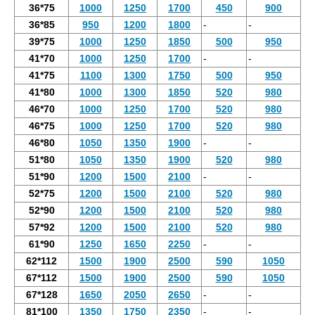
36*75
1000
1250
1700
450
900
36*85
950
1200
1800
-
-
39*75
1000
1250
1850
500
950
41*70
1000
1250
1700
-
-
41*75
1100
1300
1750
500
950
41*80
1000
1300
1850
520
980
46*70
1000
1250
1700
520
980
46*75
1000
1250
1700
520
980
46*80
1050
1350
1900
-
-
51*80
1050
1350
1900
520
980
51*90
1200
1500
2100
-
-
52*75
1200
1500
2100
520
980
52*90
1200
1500
2100
520
980
57*92
1200
1500
2100
520
980
61*90
1250
1650
2250
-
-
62*112
1500
1900
2500
590
1050
67*112
1500
1900
2500
590
1050
67*128
1650
2050
2650
-
-
81*100
1350
1750
2350
-
-