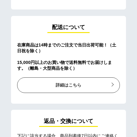
配送について
在庫商品は14時までのご注文で当日出荷可能！（土
日祝を除く）
15,000円以上のお買い物で送料無料でお届けしま
す。（離島・大型商品を除く）
詳細はこちら
返品・交換について
下記に該当する場合、商品到着後7日以内にご連絡く