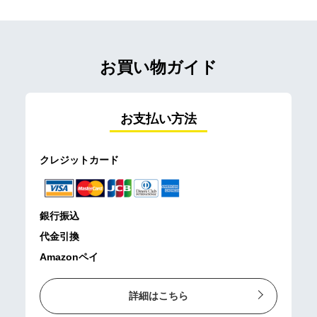
お買い物ガイド
お支払い方法
クレジットカード
銀行振込
代金引換
Amazonペイ
詳細はこちら