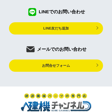
LINEでのお問い合わせ
LINE友だち追加
メールでのお問い合わせ
お問合せフォーム