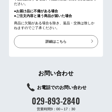
ださい。
●お届け品に不備がある場合
●ご注文内容と違う商品が届いた場合
商品に欠陥がある場合を除き、返品・交換は致しか
ねますのでご了承ください。
詳細はこちら
お問い合わせ
お電話でのお問い合わせ
029-893-2840
営業時間9：00～17：30