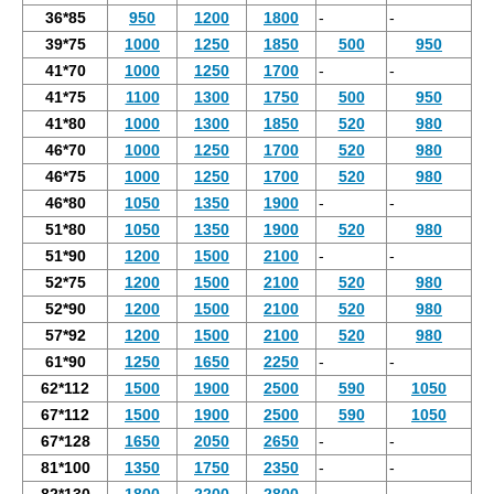
36*85
950
1200
1800
-
-
39*75
1000
1250
1850
500
950
41*70
1000
1250
1700
-
-
41*75
1100
1300
1750
500
950
41*80
1000
1300
1850
520
980
46*70
1000
1250
1700
520
980
46*75
1000
1250
1700
520
980
46*80
1050
1350
1900
-
-
51*80
1050
1350
1900
520
980
51*90
1200
1500
2100
-
-
52*75
1200
1500
2100
520
980
52*90
1200
1500
2100
520
980
57*92
1200
1500
2100
520
980
61*90
1250
1650
2250
-
-
62*112
1500
1900
2500
590
1050
67*112
1500
1900
2500
590
1050
67*128
1650
2050
2650
-
-
81*100
1350
1750
2350
-
-
82*130
1800
2200
2800
-
-