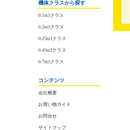
機体クラスから探す
0.1m3クラス
0.2m3クラス
0.25m3クラス
0.45m3クラス
0.7m3クラス
コンテンツ
会社概要
お買い物ガイド
お問合せ
サイトマップ