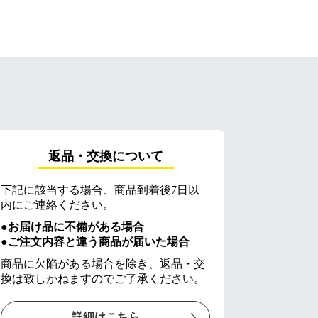
返品・交換について
下記に該当する場合、商品到着後7日以
内にご連絡ください。
●お届け品に不備がある場合
●ご注文内容と違う商品が届いた場合
商品に欠陥がある場合を除き、返品・交
換は致しかねますのでご了承ください。
詳細はこちら