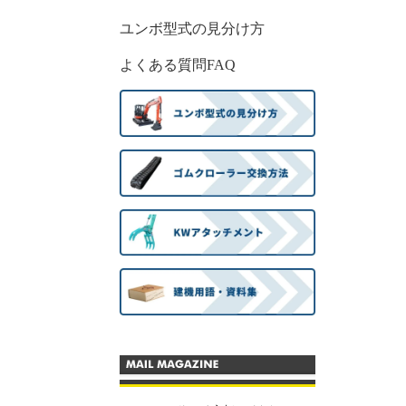
ユンボ型式の見分け方
よくある質問FAQ