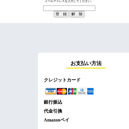
メールアドレスを入力してください。
お支払い方法
クレジットカード
銀行振込
代金引換
Amazonペイ