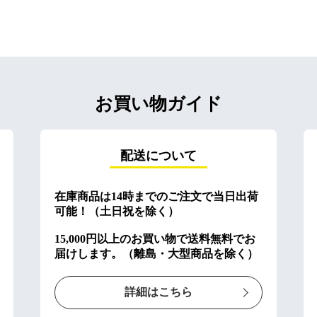
お買い物ガイド
配送について
在庫商品は14時までのご注文で当日出荷
可能！（土日祝を除く）
15,000円以上のお買い物で送料無料でお
届けします。（離島・大型商品を除く）
詳細はこちら