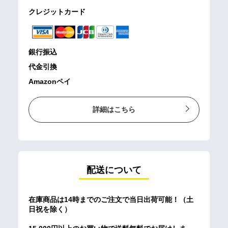
クレジットカード
銀行振込
代金引換
Amazonペイ
詳細はこちら
配送について
在庫商品は14時までのご注文で当日出荷可能！（土
日祝を除く）