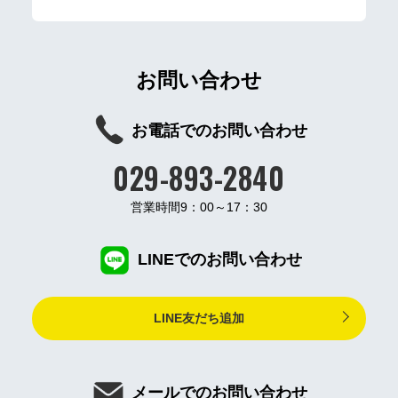
お問い合わせ
お電話でのお問い合わせ
029-893-2840
営業時間9：00～17：30
LINEでのお問い合わせ
LINE友だち追加
メールでのお問い合わせ