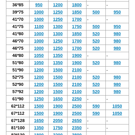
36*85
950
1200
1800
-
-
39*75
1000
1250
1850
500
950
41*70
1000
1250
1700
-
-
41*75
1100
1300
1750
500
950
41*80
1000
1300
1850
520
980
46*70
1000
1250
1700
520
980
46*75
1000
1250
1700
520
980
46*80
1050
1350
1900
-
-
51*80
1050
1350
1900
520
980
51*90
1200
1500
2100
-
-
52*75
1200
1500
2100
520
980
52*90
1200
1500
2100
520
980
57*92
1200
1500
2100
520
980
61*90
1250
1650
2250
-
-
62*112
1500
1900
2500
590
1050
67*112
1500
1900
2500
590
1050
67*128
1650
2050
2650
-
-
81*100
1350
1750
2350
-
-
82*130
1800
2200
2800
-
-