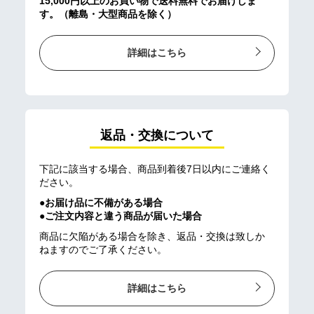
15,000円以上のお買い物で送料無料でお届けしま
す。（離島・大型商品を除く）
詳細はこちら
返品・交換について
下記に該当する場合、商品到着後7日以内にご連絡く
ださい。
●お届け品に不備がある場合
●ご注文内容と違う商品が届いた場合
商品に欠陥がある場合を除き、返品・交換は致しか
ねますのでご了承ください。
詳細はこちら