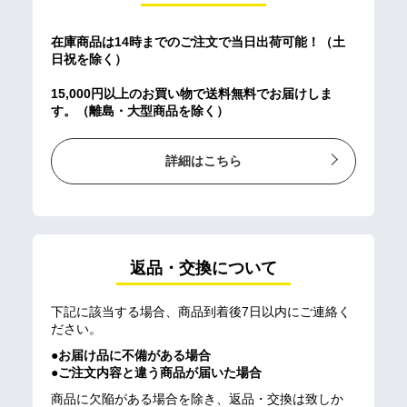
在庫商品は14時までのご注文で当日出荷可能！（土
日祝を除く）
15,000円以上のお買い物で送料無料でお届けしま
す。（離島・大型商品を除く）
詳細はこちら
返品・交換について
下記に該当する場合、商品到着後7日以内にご連絡く
ださい。
●お届け品に不備がある場合
●ご注文内容と違う商品が届いた場合
商品に欠陥がある場合を除き、返品・交換は致しか