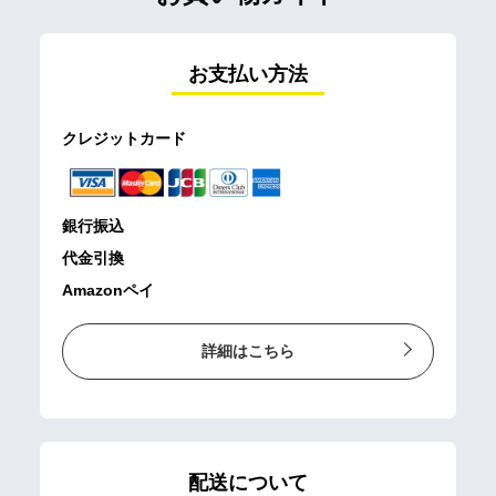
お支払い方法
クレジットカード
銀行振込
代金引換
Amazonペイ
詳細はこちら
配送について