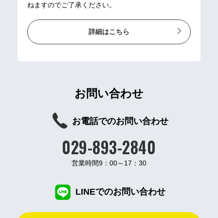
ねますのでご了承ください。
詳細はこちら
お問い合わせ
お電話でのお問い合わせ
029-893-2840
営業時間9：00～17：30
LINEでのお問い合わせ