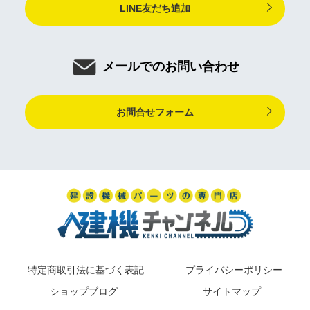
LINE友だち追加
メールでのお問い合わせ
お問合せフォーム
特定商取引法に基づく表記
プライバシーポリシー
ショップブログ
サイトマップ