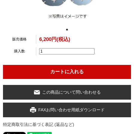
6,200円(税込)
販売価格
購入数
この商品について問い合わせる
FAXお問い合わせ用紙ダウンロード
特定商取引法に基づく表記 (返品など)