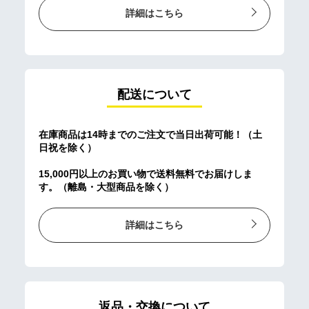
詳細はこちら
配送について
在庫商品は14時までのご注文で当日出荷可能！（土
日祝を除く）
15,000円以上のお買い物で送料無料でお届けしま
す。（離島・大型商品を除く）
詳細はこちら
返品・交換について