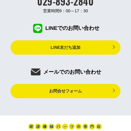
029-893-2840
営業時間9：00～17：30
LINEでのお問い合わせ
LINE友だち追加
メールでのお問い合わせ
お問合せフォーム