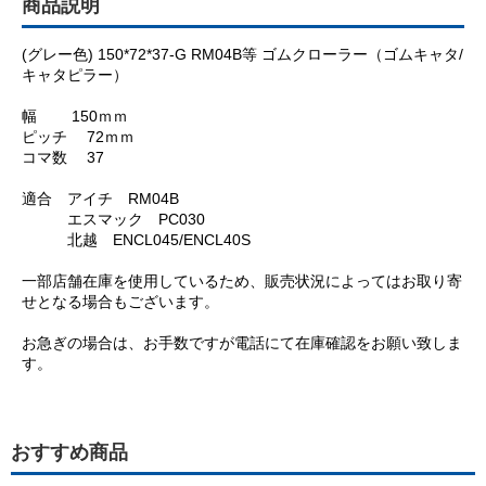
商品説明
(グレー色) 150*72*37-G RM04B等 ゴムクローラー（ゴムキャタ/
キャタピラー）
幅 150ｍｍ
ピッチ 72ｍｍ
コマ数 37
適合 アイチ RM04B
エスマック PC030
北越 ENCL045/ENCL40S
一部店舗在庫を使用しているため、販売状況によってはお取り寄
せとなる場合もございます。
お急ぎの場合は、お手数ですが電話にて在庫確認をお願い致しま
す。
おすすめ商品