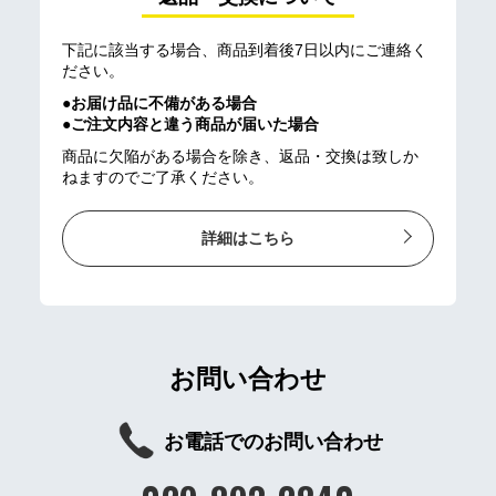
下記に該当する場合、商品到着後7日以内にご連絡く
ださい。
●お届け品に不備がある場合
●ご注文内容と違う商品が届いた場合
商品に欠陥がある場合を除き、返品・交換は致しか
ねますのでご了承ください。
詳細はこちら
お問い合わせ
お電話でのお問い合わせ