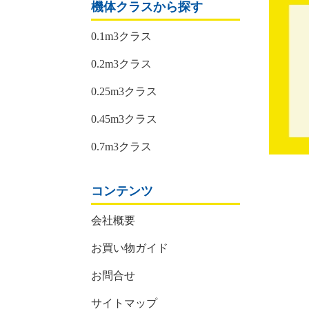
機体クラスから探す
0.1m3クラス
0.2m3クラス
0.25m3クラス
0.45m3クラス
0.7m3クラス
コンテンツ
会社概要
お買い物ガイド
お問合せ
サイトマップ