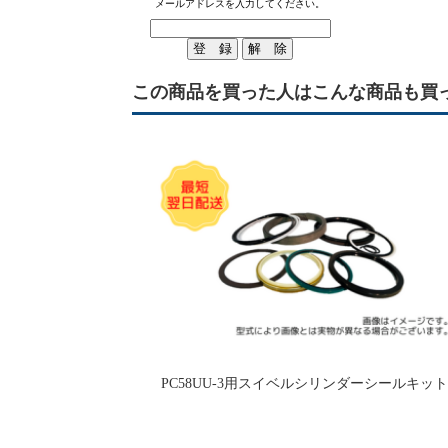
メールアドレスを入力してください。
この商品を買った人はこんな商品も買
PC58UU-3用スイベルシリンダーシールキッ