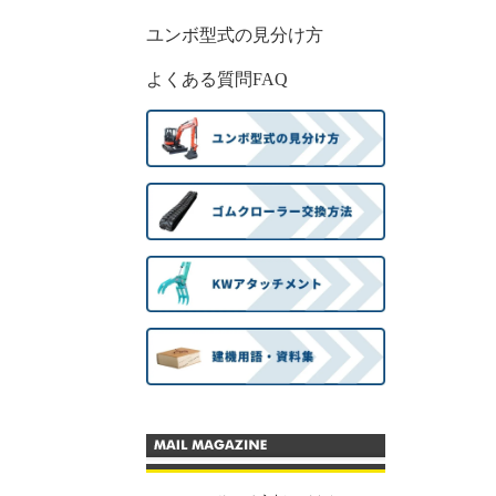
ユンボ型式の見分け方
よくある質問FAQ