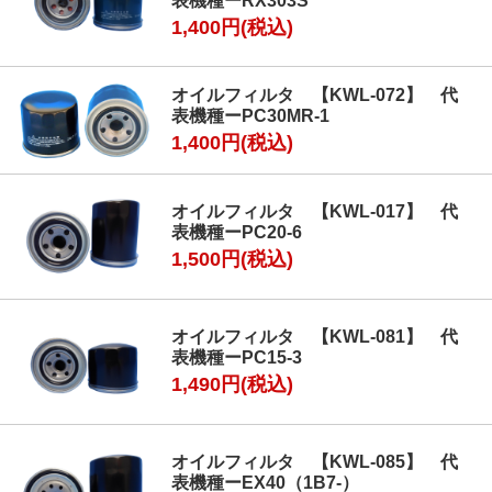
表機種ーRX303S
1,400円(税込)
オイルフィルタ 【KWL-072】 代
表機種ーPC30MR-1
1,400円(税込)
オイルフィルタ 【KWL-017】 代
表機種ーPC20-6
1,500円(税込)
オイルフィルタ 【KWL-081】 代
表機種ーPC15-3
1,490円(税込)
オイルフィルタ 【KWL-085】 代
表機種ーEX40（1B7-）