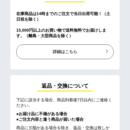
在庫商品は14時までのご注文で当日出荷可能！（土
日祝を除く）
15,000円以上のお買い物で送料無料でお届けしま
す。（離島・大型商品を除く）
詳細はこちら
返品・交換について
下記に該当する場合、商品到着後7日以内にご連絡く
ださい。
●お届け品に不備がある場合
●ご注文内容と違う商品が届いた場合
商品に欠陥がある場合を除き、返品・交換は致しか