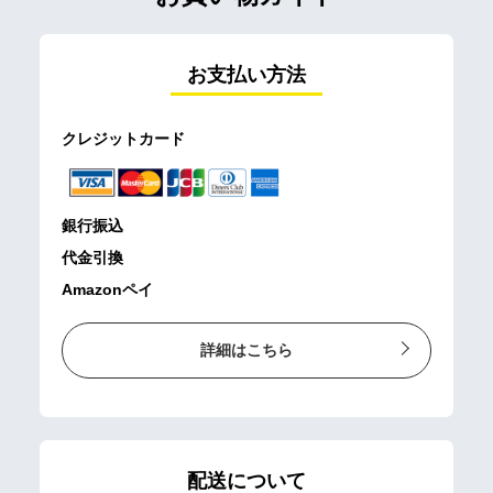
お支払い方法
クレジットカード
銀行振込
代金引換
Amazonペイ
詳細はこちら
配送について