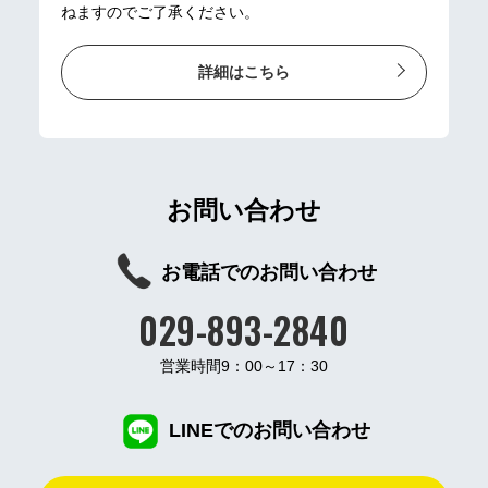
ねますのでご了承ください。
詳細はこちら
お問い合わせ
お電話でのお問い合わせ
029-893-2840
営業時間9：00～17：30
LINEでのお問い合わせ