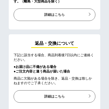
す。（離島・大型商品を除く）
詳細はこちら
返品・交換について
下記に該当する場合、商品到着後7日以内にご連絡く
ださい。
●お届け品に不備がある場合
●ご注文内容と違う商品が届いた場合
商品に欠陥がある場合を除き、返品・交換は致しか
ねますのでご了承ください。
詳細はこちら