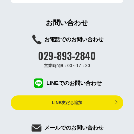
お問い合わせ
お電話でのお問い合わせ
029-893-2840
営業時間9：00～17：30
LINEでのお問い合わせ
LINE友だち追加
メールでのお問い合わせ