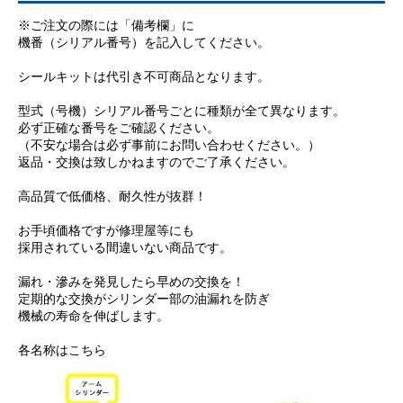
※ご注文の際には「備考欄」に
機番（シリアル番号）を記入してください。
シールキットは代引き不可商品となります。
型式（号機）シリアル番号ごとに種類が全て異なります。
必ず正確な番号をご確認ください。
（不安な場合は必ず事前にお問い合わせください。）
返品・交換は致しかねますのでご了承ください。
高品質で低価格、耐久性が抜群！
お手頃価格ですが修理屋等にも
採用されている間違いない商品です。
漏れ・滲みを発見したら早めの交換を！
定期的な交換がシリンダー部の油漏れを防ぎ
機械の寿命を伸ばします。
各名称はこちら