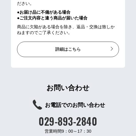
ださい。
●お届け品に不備がある場合
●ご注文内容と違う商品が届いた場合
商品に欠陥がある場合を除き、返品・交換は致しか
ねますのでご了承ください。
詳細はこちら
お問い合わせ
お電話でのお問い合わせ
029-893-2840
営業時間9：00～17：30