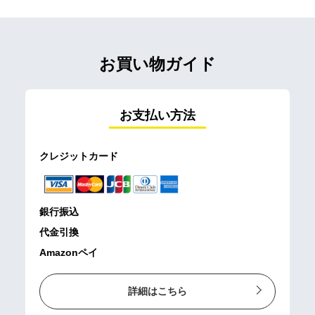
お買い物ガイド
お支払い方法
クレジットカード
銀行振込
代金引換
Amazonペイ
詳細はこちら