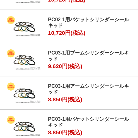
PC02-1用バケットシリンダーシール
キッド
10,720円(税込)
PC03-1用ブームシリンダーシールキ
ッド
9,620円(税込)
PC03-1用アームシリンダーシールキ
ッド
8,850円(税込)
PC03-1用バケットシリンダーシール
キッド
8,850円(税込)