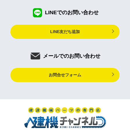
LINEでのお問い合わせ
LINE友だち追加
メールでのお問い合わせ
お問合せフォーム