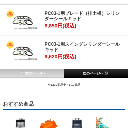
PC03-1用ブレード（排土板）シリン
ダーシールキッド
8,850円(税込)
PC03-1用スイングシリンダーシール
キッド
9,620円(税込)
前のページへ
次のページへ
全1212商品中 / 1-12商品
おすすめ商品