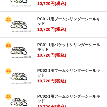
10,720円(税込)
PC01-1用ブームシリンダーシールキ
ッド
10,720円(税込)
PC01-1用バケットシリンダーシール
キッド
10,720円(税込)
PC02-1用ブームシリンダーシールキ
ット
10,720円(税込)
PC02-1用アームシリンダーシールキ
ッド
10,720円(税込)