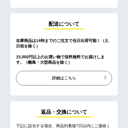
配送について
在庫商品は14時までのご注文で当日出荷可能！（土
日祝を除く）
15,000円以上のお買い物で送料無料でお届けしま
す。（離島・大型商品を除く）
詳細はこちら
返品・交換について
下記に該当する場合、商品到着後7日以内にご連絡く