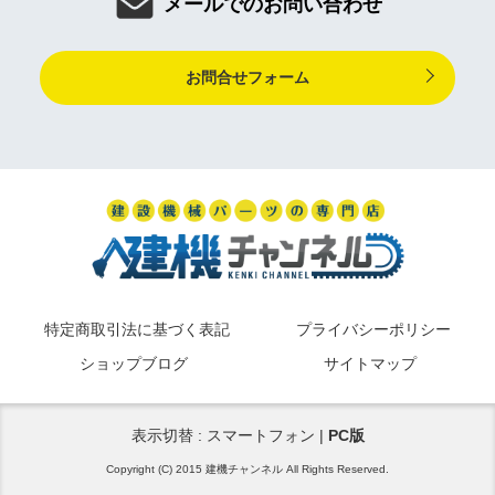
メールでのお問い合わせ
お問合せフォーム
特定商取引法に基づく表記
プライバシーポリシー
ショップブログ
サイトマップ
表示切替 : スマートフォン |
PC版
Copyright (C) 2015 建機チャンネル All Rights Reserved.