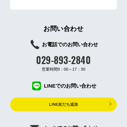
お問い合わせ
お電話でのお問い合わせ
029-893-2840
営業時間9：00～17：30
LINEでのお問い合わせ
LINE友だち追加