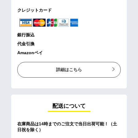
クレジットカード
銀行振込
代金引換
Amazonペイ
詳細はこちら
配送について
在庫商品は14時までのご注文で当日出荷可能！（土
日祝を除く）