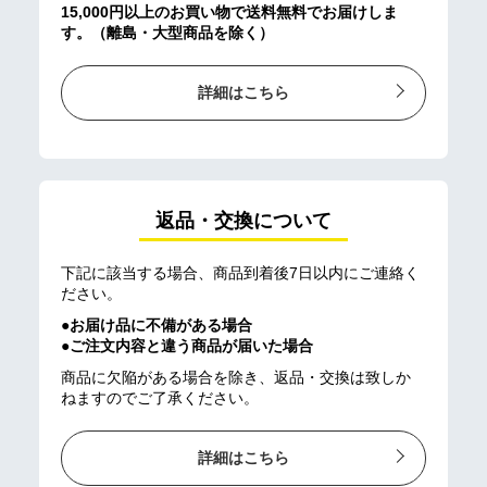
15,000円以上のお買い物で送料無料でお届けしま
す。（離島・大型商品を除く）
詳細はこちら
返品・交換について
下記に該当する場合、商品到着後7日以内にご連絡く
ださい。
●お届け品に不備がある場合
●ご注文内容と違う商品が届いた場合
商品に欠陥がある場合を除き、返品・交換は致しか
ねますのでご了承ください。
詳細はこちら