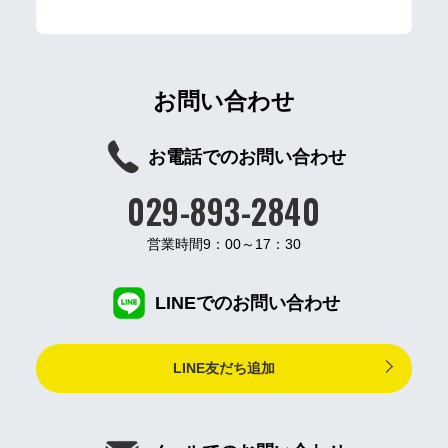
お問い合わせ
お電話でのお問い合わせ
029-893-2840
営業時間9：00～17：30
LINEでのお問い合わせ
LINE友だち追加