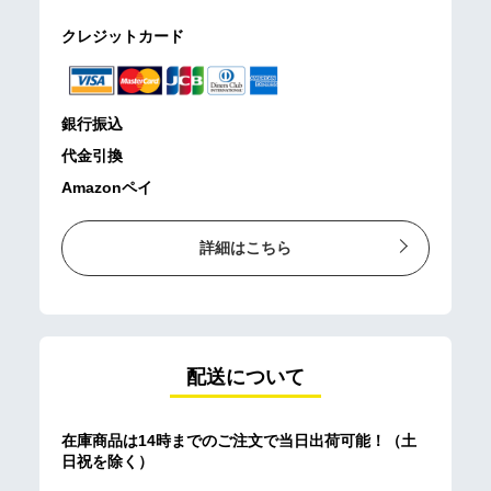
クレジットカード
銀行振込
代金引換
Amazonペイ
詳細はこちら
配送について
在庫商品は14時までのご注文で当日出荷可能！（土
日祝を除く）