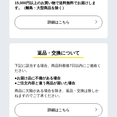
15,000円以上のお買い物で送料無料でお届けしま
す。（離島・大型商品を除く）
詳細はこちら
返品・交換について
下記に該当する場合、商品到着後7日以内にご連絡く
ださい。
●お届け品に不備がある場合
●ご注文内容と違う商品が届いた場合
商品に欠陥がある場合を除き、返品・交換は致しか
ねますのでご了承ください。
詳細はこちら