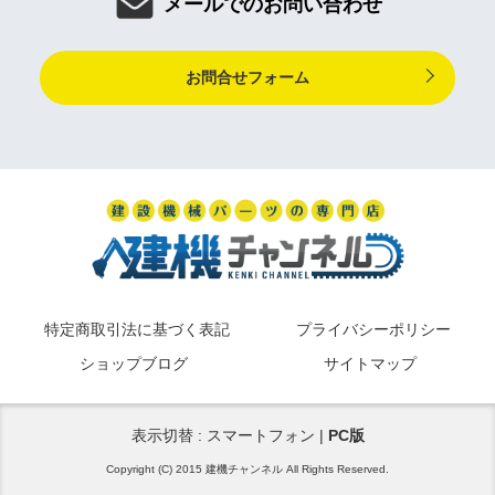
メールでのお問い合わせ
お問合せフォーム
特定商取引法に基づく表記
プライバシーポリシー
ショップブログ
サイトマップ
表示切替 : スマートフォン |
PC版
Copyright (C) 2015 建機チャンネル All Rights Reserved.