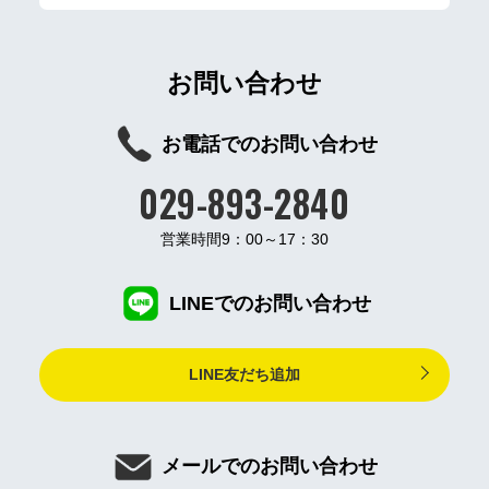
お問い合わせ
お電話でのお問い合わせ
029-893-2840
営業時間9：00～17：30
LINEでのお問い合わせ
LINE友だち追加
メールでのお問い合わせ