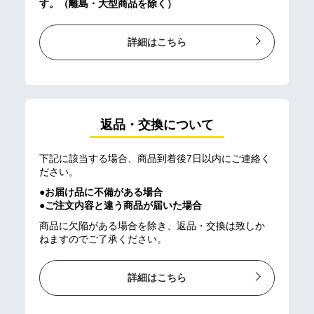
す。（離島・大型商品を除く）
詳細はこちら
返品・交換について
下記に該当する場合、商品到着後7日以内にご連絡く
ださい。
●お届け品に不備がある場合
●ご注文内容と違う商品が届いた場合
商品に欠陥がある場合を除き、返品・交換は致しか
ねますのでご了承ください。
詳細はこちら