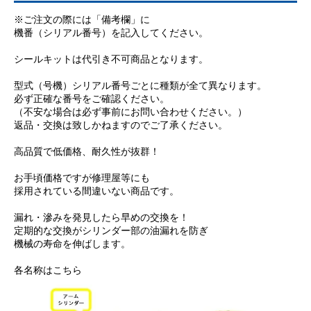
※ご注文の際には「備考欄」に
機番（シリアル番号）を記入してください。
シールキットは代引き不可商品となります。
型式（号機）シリアル番号ごとに種類が全て異なります。
必ず正確な番号をご確認ください。
（不安な場合は必ず事前にお問い合わせください。）
返品・交換は致しかねますのでご了承ください。
高品質で低価格、耐久性が抜群！
お手頃価格ですが修理屋等にも
採用されている間違いない商品です。
漏れ・滲みを発見したら早めの交換を！
定期的な交換がシリンダー部の油漏れを防ぎ
機械の寿命を伸ばします。
各名称はこちら