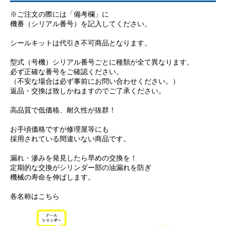
※ご注文の際には「備考欄」に
機番（シリアル番号）を記入してください。
シールキットは代引き不可商品となります。
型式（号機）シリアル番号ごとに種類が全て異なります。
必ず正確な番号をご確認ください。
（不安な場合は必ず事前にお問い合わせください。）
返品・交換は致しかねますのでご了承ください。
高品質で低価格、耐久性が抜群！
お手頃価格ですが修理屋等にも
採用されている間違いない商品です。
漏れ・滲みを発見したら早めの交換を！
定期的な交換がシリンダー部の油漏れを防ぎ
機械の寿命を伸ばします。
各名称はこちら