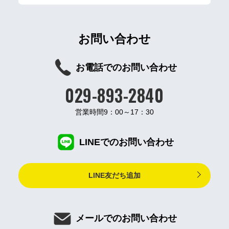
お問い合わせ
お電話でのお問い合わせ
029-893-2840
営業時間9：00～17：30
LINEでのお問い合わせ
LINE友だち追加
メールでのお問い合わせ