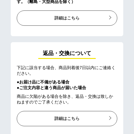
す。（離島・大型商品を除く）
詳細はこちら
返品・交換について
下記に該当する場合、商品到着後7日以内にご連絡く
ださい。
●お届け品に不備がある場合
●ご注文内容と違う商品が届いた場合
商品に欠陥がある場合を除き、返品・交換は致しか
ねますのでご了承ください。
詳細はこちら