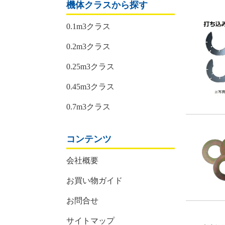
機体クラスから探す
0.1m3クラス
0.2m3クラス
0.25m3クラス
0.45m3クラス
0.7m3クラス
コンテンツ
会社概要
お買い物ガイド
お問合せ
サイトマップ