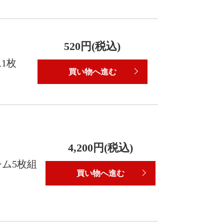
520円(税込)
ム1枚
買い物へ進む
4,200円(税込)
シム5枚組
買い物へ進む