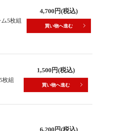
4,700円(税込)
シム5枚組
買い物へ進む
1,500円(税込)
ム5枚組
買い物へ進む
6,200円(税込)