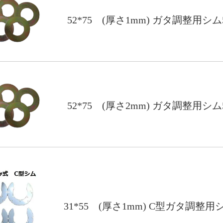
52*75 (厚さ1mm) ガタ調整用シ
52*75 (厚さ2mm) ガタ調整用シ
31*55 (厚さ1mm) C型ガタ調整用