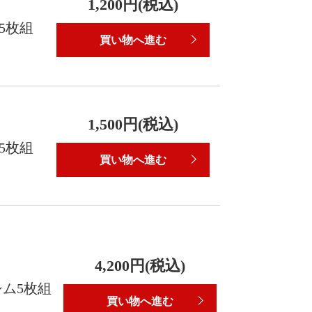
1,200円(税込)
ム5枚組
買い物へ進む
1,500円(税込)
ム5枚組
買い物へ進む
4,200円(税込)
シム5枚組
買い物へ進む