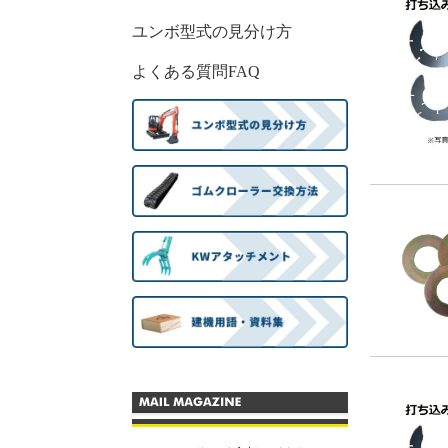
ユンボ型式の見分け方
よくある質問FAQ