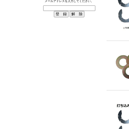
メールアドレスを入力してください。