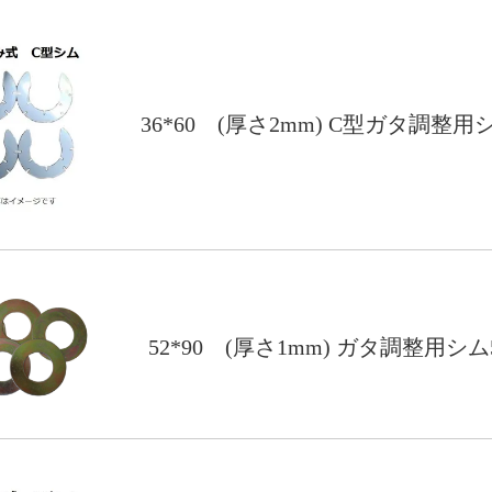
36*60 (厚さ2mm) C型ガタ調整用
52*90 (厚さ1mm) ガタ調整用シ