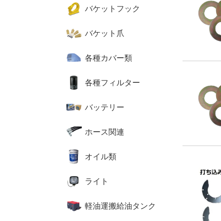
バケットフック
バケット爪
各種カバー類
各種フィルター
バッテリー
ホース関連
オイル類
ライト
軽油運搬給油タンク