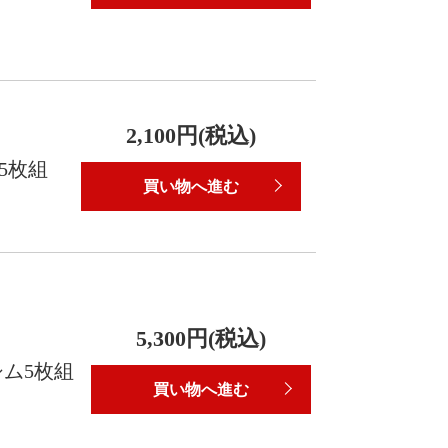
2,100円(税込)
ム5枚組
買い物へ進む
5,300円(税込)
シム5枚組
買い物へ進む