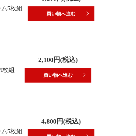
シム5枚組
買い物へ進む
2,100円(税込)
ム5枚組
買い物へ進む
4,800円(税込)
シム5枚組