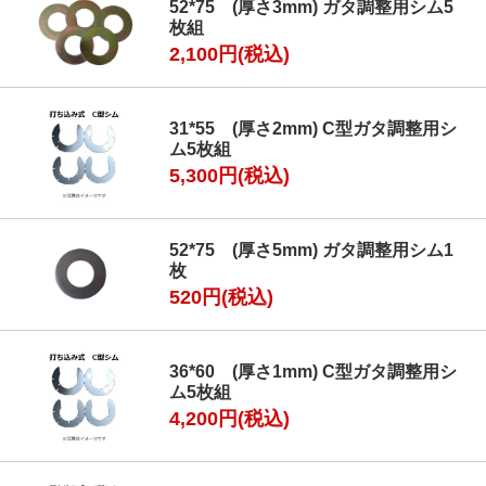
52*75 (厚さ3mm) ガタ調整用シム5
枚組
2,100円(税込)
31*55 (厚さ2mm) C型ガタ調整用シ
ム5枚組
5,300円(税込)
52*75 (厚さ5mm) ガタ調整用シム1
枚
520円(税込)
36*60 (厚さ1mm) C型ガタ調整用シ
ム5枚組
4,200円(税込)