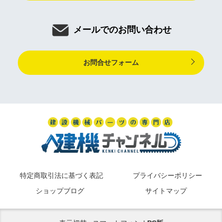
メールでのお問い合わせ
お問合せフォーム
特定商取引法に基づく表記
プライバシーポリシー
ショップブログ
サイトマップ