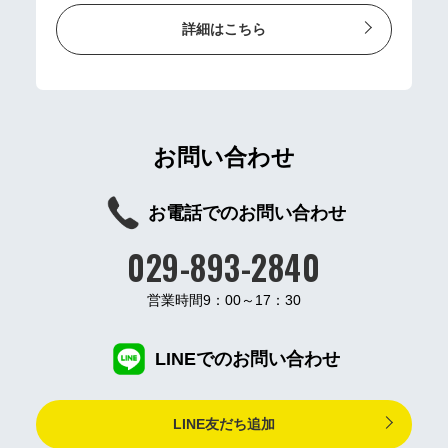
詳細はこちら
お問い合わせ
お電話でのお問い合わせ
029-893-2840
営業時間9：00～17：30
LINEでのお問い合わせ
LINE友だち追加