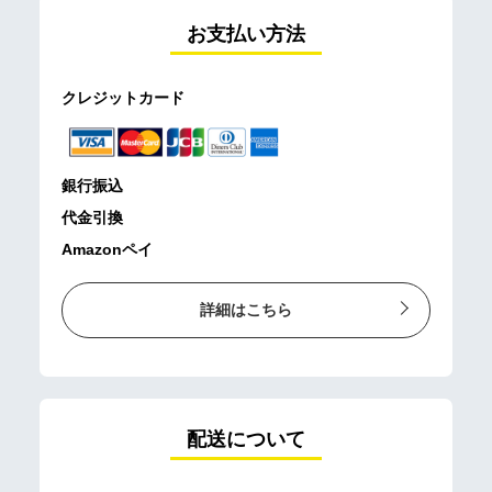
お支払い方法
クレジットカード
銀行振込
代金引換
Amazonペイ
詳細はこちら
配送について