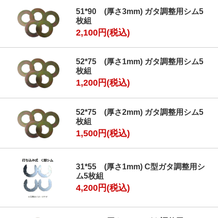
51*90 (厚さ3mm) ガタ調整用シム5
枚組
2,100円(税込)
52*75 (厚さ1mm) ガタ調整用シム5
枚組
1,200円(税込)
52*75 (厚さ2mm) ガタ調整用シム5
枚組
1,500円(税込)
31*55 (厚さ1mm) C型ガタ調整用シ
ム5枚組
4,200円(税込)