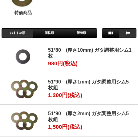
特価商品
おすすめ順
価格順
新着順
51*80 (厚さ10mm) ガタ調整用シム1
枚
980円(税込)
51*90 (厚さ1mm) ガタ調整用シム5
枚組
1,200円(税込)
51*90 (厚さ2mm) ガタ調整用シム5
枚組
1,500円(税込)