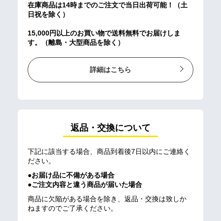
在庫商品は14時までのご注文で当日出荷可能！（土
日祝を除く）
15,000円以上のお買い物で送料無料でお届けしま
す。（離島・大型商品を除く）
詳細はこちら
返品・交換について
下記に該当する場合、商品到着後7日以内にご連絡く
ださい。
●お届け品に不備がある場合
●ご注文内容と違う商品が届いた場合
商品に欠陥がある場合を除き、返品・交換は致しか
ねますのでご了承ください。