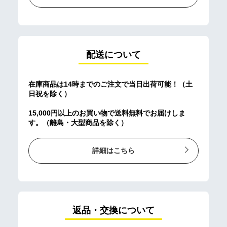
配送について
在庫商品は14時までのご注文で当日出荷可能！（土
日祝を除く）
15,000円以上のお買い物で送料無料でお届けしま
す。（離島・大型商品を除く）
詳細はこちら
返品・交換について