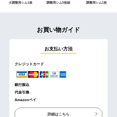
タ調整用シム1枚
調整用シム5枚組
調整用シム1枚
お買い物ガイド
お支払い方法
クレジットカード
銀行振込
代金引換
Amazonペイ
詳細はこちら