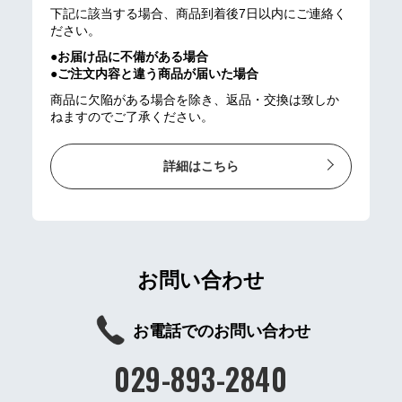
下記に該当する場合、商品到着後7日以内にご連絡く
ださい。
●お届け品に不備がある場合
●ご注文内容と違う商品が届いた場合
商品に欠陥がある場合を除き、返品・交換は致しか
ねますのでご了承ください。
詳細はこちら
お問い合わせ
お電話でのお問い合わせ
029-893-2840