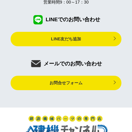
営業時間9：00～17：30
LINEでのお問い合わせ
LINE友だち追加
メールでのお問い合わせ
お問合せフォーム