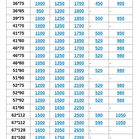
36*75
1000
1250
1700
450
900
36*85
950
1200
1800
-
-
39*75
1000
1250
1850
500
950
41*70
1000
1250
1700
-
-
41*75
1100
1300
1750
500
950
41*80
1000
1300
1850
520
980
46*70
1000
1250
1700
520
980
46*75
1000
1250
1700
520
980
46*80
1050
1350
1900
-
-
51*80
1050
1350
1900
520
980
51*90
1200
1500
2100
-
-
52*75
1200
1500
2100
520
980
52*90
1200
1500
2100
520
980
57*92
1200
1500
2100
520
980
61*90
1250
1650
2250
-
-
62*112
1500
1900
2500
590
1050
67*112
1500
1900
2500
590
1050
67*128
1650
2050
2650
-
-
81*100
1350
1750
2350
-
-